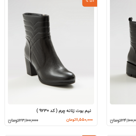
50 %
نیم بوت زنانه چرم ( کد 9230 )
۲۴,۱۰۰تومان
۱۱,۵۵۰,۰۰۰تومان
۲۳,۱۰۰,۰۰۰تومان