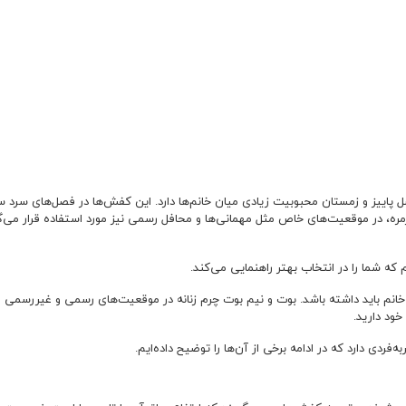
پاییز و زمستان محبوبیت زیادی میان خانم‌ها دارد‌. این کفش‌ها در فصل‌های سرد سا
زمره، در موقعیت‌های خاص مثل مهمانی‌ها و محافل رسمی نیز مورد استفاده قرار می‌گیرد
ه شما را در انتخاب بهتر راهنمایی می‌کند.
 باید داشته باشد. بوت و نیم بوت چرم زنانه در موقعیت‌های رسمی و غیررسمی مان
ود دارید.
فردی دارد که در ادامه برخی از آن‌ها را توضیح داده‌ایم.