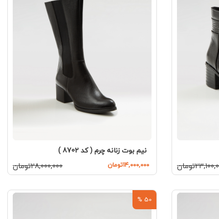
نیم بوت زنانه چرم ( کد 8702 )
۲۳,۱۰۰تومان
۱۴,۰۰۰,۰۰۰تومان
۲۸,۰۰۰,۰۰۰تومان
50 %