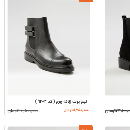
نیم بوت زنانه چرم ( کد 9204 )
۲۴,۱۰۰تومان
۱۱,۷۵۰,۰۰۰تومان
۲۳,۵۰۰,۰۰۰تومان