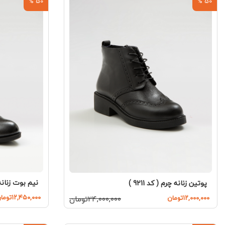
50 %
50 %
نیم بوت زنانه چر
پوتین زنانه چرم ( کد 9211 )
۱۲,۴۵۰,۰۰۰تومان
۱۲,۰۰۰,۰۰۰تومان
۲۴,۰۰۰,۰۰۰تومان