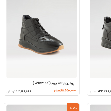
پوتین زنانه چرم ( کد 8953 )
۲۲,۷۰۰تومان
۱۱,۵۵۰,۰۰۰تومان
۲۳,۱۰۰,۰۰۰تومان
50 %