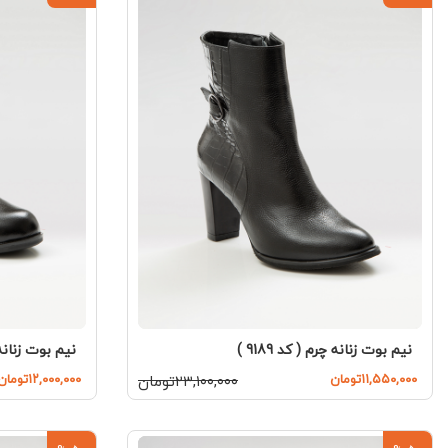
نیم بوت زنانه چر
نیم بوت زنانه چرم ( کد 9189 )
۱۲,۰۰۰,۰۰۰تومان
۱۱,۵۵۰,۰۰۰تومان
۲۳,۱۰۰,۰۰۰تومان