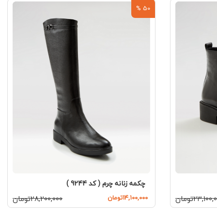
50 %
چکمه زنانه چرم ( کد 9244 )
۲۳,۱۰۰تومان
۱۴,۱۰۰,۰۰۰تومان
۲۸,۲۰۰,۰۰۰تومان