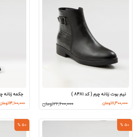
نیم بوت زنانه چرم ( کد 8481 )
جکمه زنانه چرم ( 
۱۱,۳۰۰,۰۰۰تومان
۲۲,۶۰۰,۰۰۰تومان
۱۴,۱۰۰,۰۰۰تومان
50 %
50 %