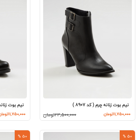
نیم بوت زنانه چرم ( کد 8907 )
نیم بوت زنانه چر
۱۱,۷۵۰,۰۰۰تومان
۲۳,۵۰۰,۰۰۰تومان
۱۱,۷۵۰,۰۰۰تومان
50 %
50 %