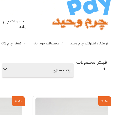
محصولات چرم
زنانه
فروشگاه اینترنتی چرم وحید
محصولات چرم زنانه
کفش چرم زنانه
فیلتر محصولات
مرتب سازی
50 %
50 %