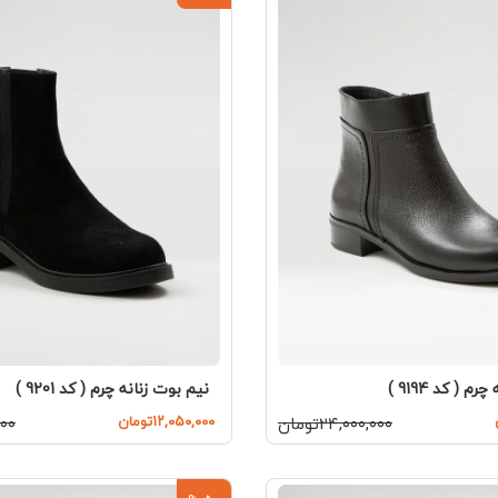
م ( کد 9194 )
نیم بوت زنانه چرم ( کد 9201 )
۲۴,۰۰۰,۰۰۰تومان
۱۲,۰۵۰,۰۰۰تومان
,۰۰۰