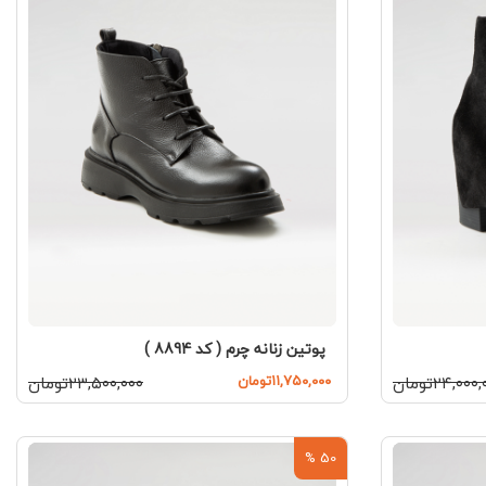
پوتین زنانه چرم ( کد 8894 )
۲۴,۰۰۰تومان
۱۱,۷۵۰,۰۰۰تومان
۲۳,۵۰۰,۰۰۰تومان
50 %