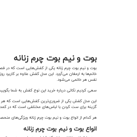
بوت و نیم بوت چرم زنانه
بوت و نیم بوت چرم زنانه یکی از کفش‌هایی است که در فصل 
خانم‌ها به ارمغان می‌آورد. این مدل کفش علاوه بر کاربرد رو
نفس هر خانمی می‌شود.
سعی کردیم نکاتی درباره خرید این نوع کفش به شما بگوییم ک
این مدل کفش یکی از ضروری‌ترین کفش‌هایی است که هر خانم
گزینه برای ست کردن با لباس‌های مختلفی است که در کمد خ
هر کدام از انواع بوت و نیم بوت چرم زنانه ویژگی‌های منحصربه‌
انواع بوت و نیم بوت چرم زنانه