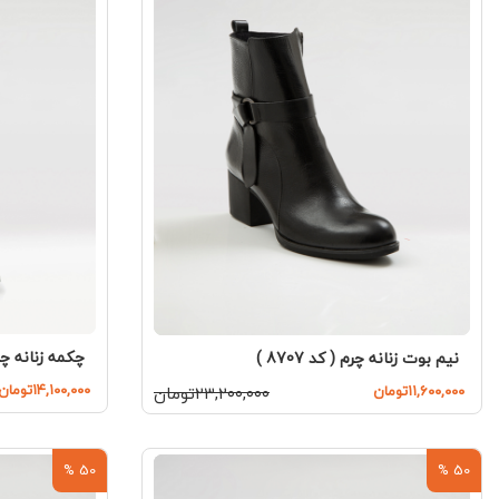
چکمه زنانه چرم ( 
نیم بوت زنانه چرم ( کد 8707 )
۱۴,۱۰۰,۰۰۰تومان
۱۱,۶۰۰,۰۰۰تومان
۲۳,۲۰۰,۰۰۰تومان
50 %
50 %