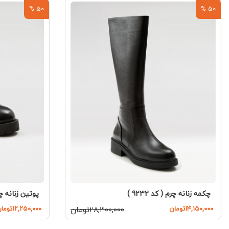
50 %
50 %
چکمه زنانه چرم ( کد 9232 )
پوتین زنانه چرم (
۱۴,۱۵۰,۰۰۰تومان
۲۸,۳۰۰,۰۰۰تومان
۱۲,۲۵۰,۰۰۰تومان