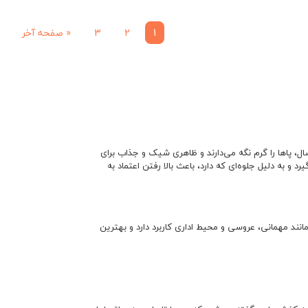
1
2
3
«
صفحه آخر
ل، پاها را گرم نگه می‌دارند و ظاهری شیک و جذاب برای
 و به دلیل جلوه‌ای که دارد، باعث بالا رفتن اعتماد به
ند مهمانی، عروسی و محیط اداری کاربرد دارد و بهترین