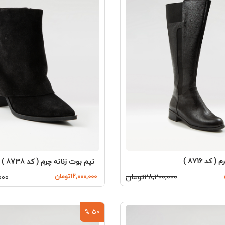
کد 8716 )
نیم بوت زنانه چرم ( کد 8738 )
۲۸,۲۰۰,۰۰۰تومان
۱۲,۰۰۰,۰۰۰تومان
,۰۰۰
50 %