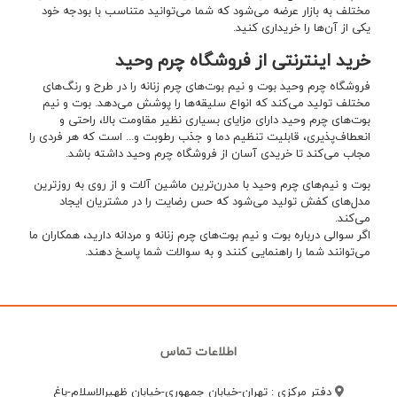
مختلف به بازار عرضه می‌شود که شما می‌توانید متناسب با بودجه خود
یکی از آن‌ها را خریداری کنید.
خرید اینترنتی از فروشگاه چرم وحید
فروشگاه چرم وحید بوت و نیم بوت‌های چرم زنانه را در طرح و رنگ‌های
مختلف تولید می‌کند که انواع سلیقه‌ها را پوشش می‌دهد. بوت و نیم
بوت‌های چرم وحید دارای مزایای بسیاری نظیر مقاومت بالا، راحتی و
انعطاف‌پذیری، قابلیت تنظیم دما و جذب رطوبت و...‌ است که هر فردی را
مجاب می‌کند تا خریدی آسان از فروشگاه چرم وحید داشته باشد.
بوت و نیم‌های چرم وحید با مدرن‌ترین ماشین آلات و از روی به روزترین
مدل‌های کفش تولید می‌شود که حس رضایت را در مشتریان ایجاد
می‌کند.
اگر سوالی درباره بوت و نیم بوت‌های چرم زنانه و مردانه دارید، همکاران ما
می‌توانند شما را راهنمایی کنند و به سوالات شما پاسخ دهند.
اطلاعات تماس
دفتر مرکزی : تهران-خیابان جمهوری-خیابان ظهیرالاسلام-باغ