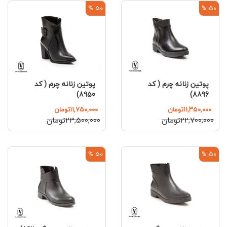
50 %
50 %
پوتین زنانه چرم ( کد
پوتین زنانه چرم ( کد
8950)
8896)
۱۱,۳۵۰,۰۰۰تومان
۱۱,۷۵۰,۰۰۰تومان
۲۲,۷۰۰,۰۰۰تومان
۲۳,۵۰۰,۰۰۰تومان
50 %
50 %