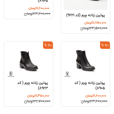
8945)
۱۱,۶۰۰,۰۰۰تومان
۲۳,۲۰۰,۰۰۰تومان
پوتین زنانه چرم (کد 9221)
۱۱,۷۵۰,۰۰۰تومان
۲۳,۵۰۰,۰۰۰تومان
50 %
50 %
پوتین زنانه چرم ( کد
پوتین زنانه چرم ( کد
8905)
8923)
۱۱,۶۰۰,۰۰۰تومان
۱۱,۳۵۰,۰۰۰تومان
۲۳,۲۰۰,۰۰۰تومان
۲۲,۷۰۰,۰۰۰تومان