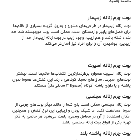
داشته باشید.
بوت چرم زنانه زیپ‌دار
بوت زنانه زیپ‌دار در طراحی‌های متنوع و به‌روز، گزینه بسیاری از خانم‌ها
برای فصل‌های پاییز و زمستان است. ممکن است بوت موردپسند شما هم
بند داشته باشد و هم زیپ. وجود زیپ در بوت زنانه زیپ‌دار جدا از
زیبایی، پوشیدن آن را برای افراد نیز آسان‌تر می‌کند.
بوت چرم زنانه اسپرت
بوت زنانه اسپرت همواره پرطرفدارترین انتخاب‌ها خانم‌ها است. بیشتر
بوت‌های اسپرت، ساق‌های نسبتا کوتاهی دارند. این کفش‌ها عموما بدون
پاشنه و یا دارای پاشنه کوتاه (معمولا 3 سانتی‌متر) هستند.
بوت چرم زنانه مجلسی
بوت زنانه مجلسی ممکن است پای شما را مانند دیگر بوت‌های چرمی از
سرما محافظت نکند اما شیک بودن و زیبایی این نوع کفش و همچنین
امکان استفاده از آن در محافل رسمی، باعث می‌شود هر خانمی به فکر
تهیه یکی از انواع بوت زنانه مجلسی باشد.
بوت چرم زنانه پاشنه بلند