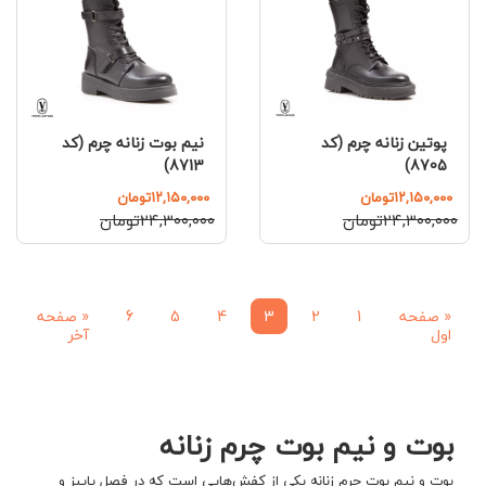
پوتین زنانه چرم (کد
نیم بوت زنانه چرم (کد
8713)
8705)
۱۲,۱۵۰,۰۰۰تومان
۱۲,۱۵۰,۰۰۰تومان
۲۴,۳۰۰,۰۰۰تومان
۲۴,۳۰۰,۰۰۰تومان
«
صفحه
1
2
3
4
5
6
«
صفحه
اول
آخر
بوت و نیم بوت چرم زنانه
بوت و نیم بوت چرم زنانه یکی از کفش‌هایی است که در فصل پاییز و