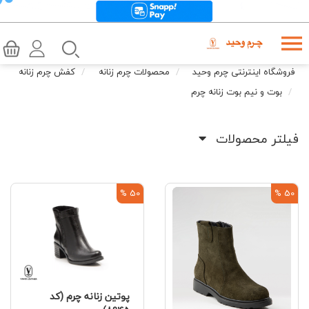
فروشگاه اینترنتی چرم وحید
محصولات چرم زنانه
کفش چرم زنانه
بوت و نیم بوت زنانه چرم
فیلتر محصولات
50 %
50 %
پوتین زنانه چرم (کد