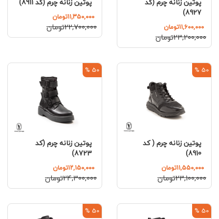
پوتین زنانه چرم (کد
پوتین زنانه چرم (کد 8911)
8927)
۱۱,۳۵۰,۰۰۰تومان
۲۲,۷۰۰,۰۰۰تومان
۱۱,۶۰۰,۰۰۰تومان
۲۳,۲۰۰,۰۰۰تومان
50 %
50 %
پوتین زنانه چرم ( کد
پوتین زنانه چرم (کد
8723)
8910)
۱۱,۵۵۰,۰۰۰تومان
۱۲,۱۵۰,۰۰۰تومان
۲۳,۱۰۰,۰۰۰تومان
۲۴,۳۰۰,۰۰۰تومان
50 %
50 %