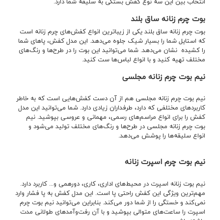
انتخاب بین این سه نوع کفش بستگی به سلیقه شما دارد.
بوت چرم زنانه ساق بلند
بوت چرم زنانه ساق بلند یکی از زیباترین انواع کفش‌های چرم زنانه است
که استایل شما را بسیار شیک جلوه می‌دهد‌. این مدل کفش، پاهای شما
را کشیده نشان می‌دهد. شما می‌توانید این بوت را در طرح‌ها و رنگ‌های
مختلف تهیه کنید و با انواع لباس‌ها ست کنید.
نیم بوت چرم زنانه مجلسی
نیم بوت چرم زنانه مجلسی هم از آن دست کفش‌هایی است که به خاطر
کاربردهای مختلفی که دارد، طرفداران زیادی دارد. شما می‌توانید این مدل
کفش را برای انواع مراسم‌های رسمی، مهمانی و عروسی بپوشید. نیم
بوت چرم زنانه مجلسی در طرح‌ها و رنگ‌های مختلف تولید می‌شود و
انواع سلیقه‌ها را پوشش می‌دهد.
نیم بوت چرم اسپرت زنانه
نیم بوت زنانه اسپرت در محیط‌های اداری، کاری، دورهمی و... کاربرد دارد.
مهم‌ترین ویژگی این کفش راحتی پا است. این مدل کفش به پا فشار وارد
نمی‌کند و خستگی را از شما دور می‌کند. بنابراین می‌توانید نیم بوت چرم
اسپرت را ساعت‌های متوالی بپوشید و با آن رفت‌وآمدهای طولانی مدت