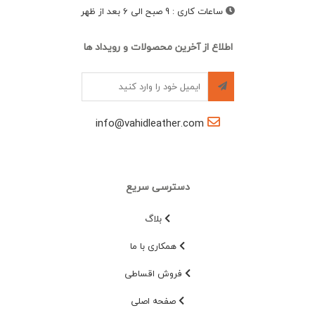
ساعات کاری
:
9 صبح الی 6 بعد از ظهر
اطلاع از آخرین محصولات و رویداد ها
info@vahidleather.com
دسترسی سریع
بلاگ
همکاری با ما
فروش اقساطی
صفحه اصلی