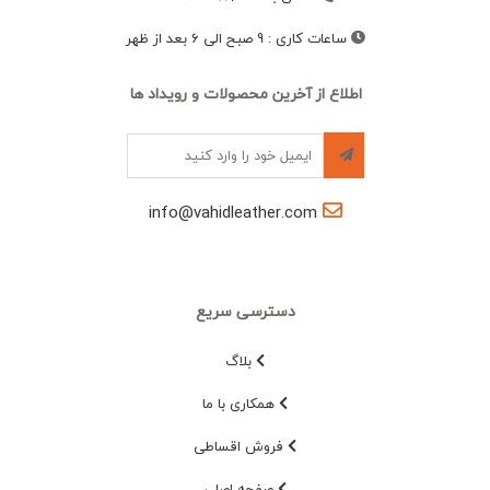
ساعات کاری
:
9 صبح الی 6 بعد از ظهر
اطلاع از آخرین محصولات و رویداد ها
info@vahidleather.com
دسترسی سریع
بلاگ
همکاری با ما
فروش اقساطی
صفحه اصلی