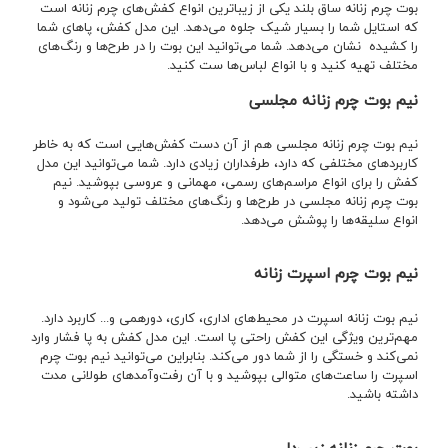
بوت چرم زنانه ساق بلند یکی از زیباترین انواع کفش‌های چرم زنانه است
که استایل شما را بسیار شیک جلوه می‌دهد‌. این مدل کفش، پاهای شما
را کشیده نشان می‌دهد. شما می‌توانید این بوت را در طرح‌ها و رنگ‌های
مختلف تهیه کنید و با انواع لباس‌ها ست کنید.
نیم بوت چرم زنانه مجلسی
نیم بوت چرم زنانه مجلسی هم از آن دست کفش‌هایی است که به خاطر
کاربردهای مختلفی که دارد، طرفداران زیادی دارد. شما می‌توانید این مدل
کفش را برای انواع مراسم‌های رسمی، مهمانی و عروسی بپوشید. نیم
بوت چرم زنانه مجلسی در طرح‌ها و رنگ‌های مختلف تولید می‌شود و
انواع سلیقه‌ها را پوشش می‌دهد.
نیم بوت چرم اسپرت زنانه
نیم بوت زنانه اسپرت در محیط‌های اداری، کاری، دورهمی و... کاربرد دارد.
مهم‌ترین ویژگی این کفش راحتی پا است. این مدل کفش به پا فشار وارد
نمی‌کند و خستگی را از شما دور می‌کند. بنابراین می‌توانید نیم بوت چرم
اسپرت را ساعت‌های متوالی بپوشید و با آن رفت‌وآمدهای طولانی مدت
داشته باشید.