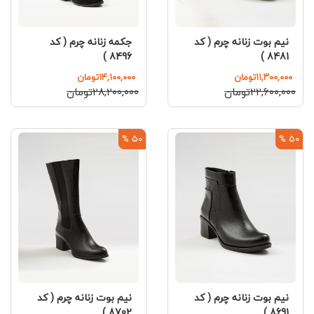
نیم بوت زنانه چرم ( کد
جکمه زنانه چرم ( کد
8496 )
8481 )
۱۱,۳۰۰,۰۰۰تومان
۱۴,۱۰۰,۰۰۰تومان
۲۲,۶۰۰,۰۰۰تومان
۲۸,۲۰۰,۰۰۰تومان
50 %
50 %
نیم بوت زنانه چرم ( کد
نیم بوت زنانه چرم ( کد
8702 )
8691 )