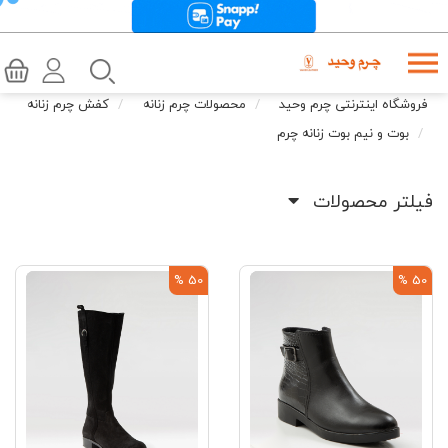
فروشگاه اینترنتی چرم وحید
محصولات چرم زنانه
کفش چرم زنانه
بوت و نیم بوت زنانه چرم
فیلتر محصولات
50 %
50 %