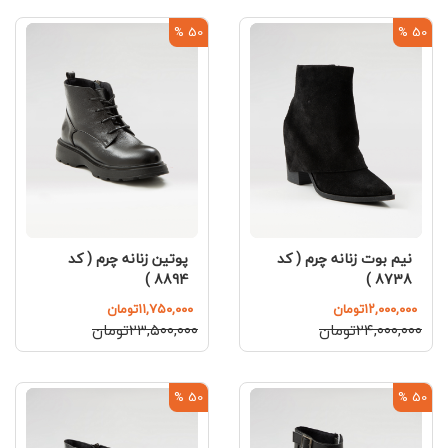
50 %
50 %
نیم بوت زنانه چرم ( کد
پوتین زنانه چرم ( کد
8894 )
8738 )
۱۲,۰۰۰,۰۰۰تومان
۱۱,۷۵۰,۰۰۰تومان
۲۴,۰۰۰,۰۰۰تومان
۲۳,۵۰۰,۰۰۰تومان
50 %
50 %