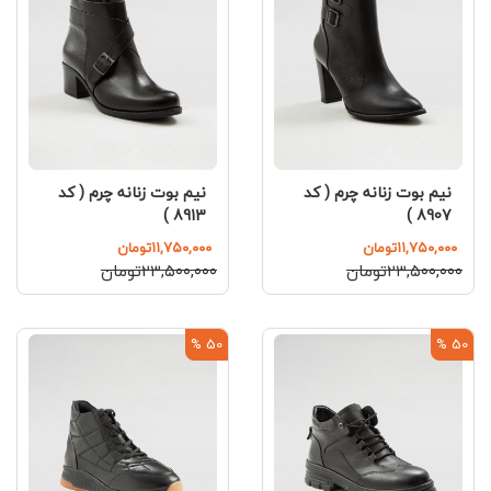
نیم بوت زنانه چرم ( کد
نیم بوت زنانه چرم ( کد
8913 )
8907 )
۱۱,۷۵۰,۰۰۰تومان
۱۱,۷۵۰,۰۰۰تومان
۲۳,۵۰۰,۰۰۰تومان
۲۳,۵۰۰,۰۰۰تومان
50 %
50 %