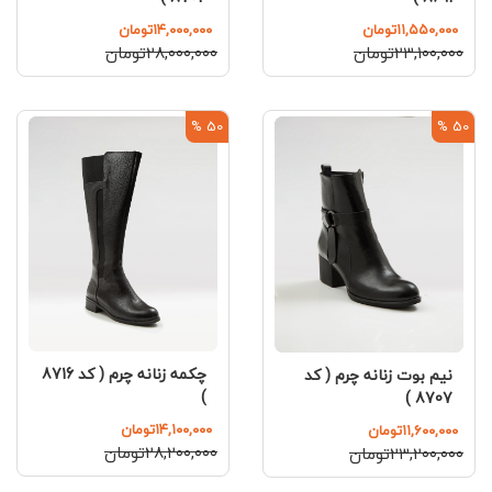
۱۱,۵۵۰,۰۰۰تومان
۱۴,۰۰۰,۰۰۰تومان
۲۳,۱۰۰,۰۰۰تومان
۲۸,۰۰۰,۰۰۰تومان
50 %
50 %
چکمه زنانه چرم ( کد 8716
نیم بوت زنانه چرم ( کد
)
8707 )
۱۴,۱۰۰,۰۰۰تومان
۱۱,۶۰۰,۰۰۰تومان
۲۸,۲۰۰,۰۰۰تومان
۲۳,۲۰۰,۰۰۰تومان