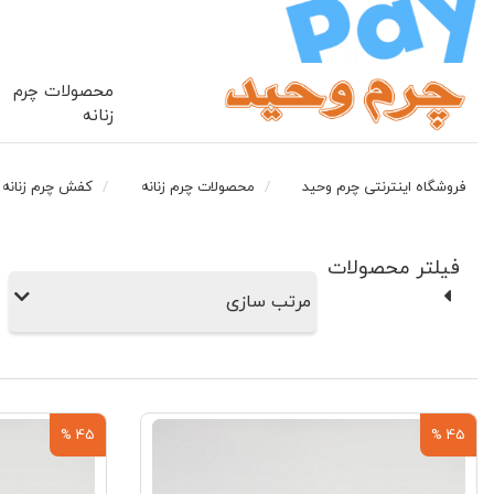
محصولات چرم
زنانه
فروشگاه اینترنتی چرم وحید
محصولات چرم زنانه
کفش چرم زنانه
فیلتر محصولات
مرتب سازی
45 %
45 %