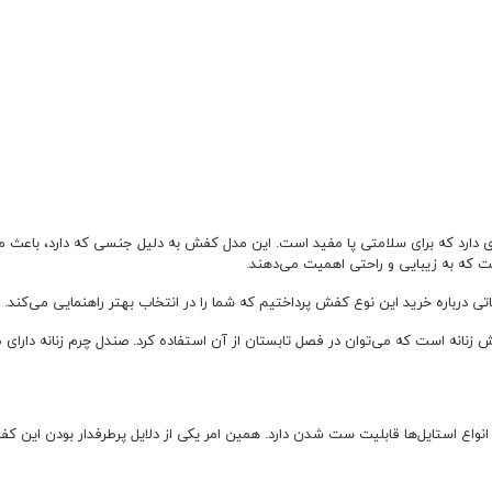
ت که به زیبایی و راحتی اهمیت می‌دهند.
اتی درباره خرید این نوع کفش پرداختیم که شما را در انتخاب بهتر راهنمایی می‌کند.
فش زنانه است که می‌توان در فصل تابستان از آن استفاده کرد. صندل چرم زنانه دارا
انواع استایل‌ها قابلیت ست شدن دارد. همین امر یکی از دلایل پرطرفدار بودن این 