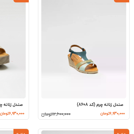
صندل زنانه چرم (کد 8608)
صندل زنانه چرم ( 
۶,۹۳۰,۰۰۰تومان
۱۲,۶۰۰,۰۰۰تومان
۶,۹۳۰,۰۰۰تومان