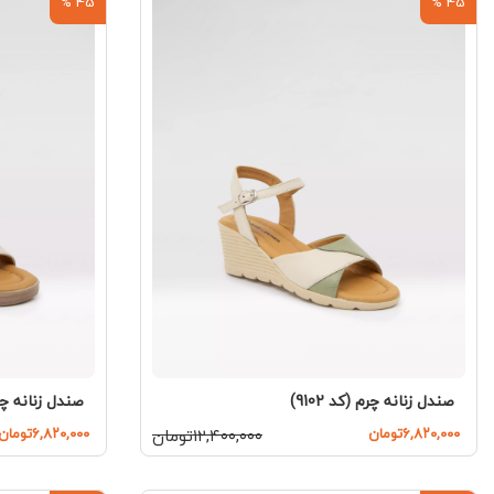
45 %
45 %
صندل زنانه چرم (کد 9102)
صندل زنانه چرم (
۶,۸۲۰,۰۰۰تومان
۱۲,۴۰۰,۰۰۰تومان
۶,۸۲۰,۰۰۰تومان