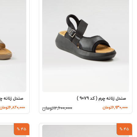
صندل زنانه چرم ( کد 9079 )
صندل زنانه چرم ( 
۶,۹۳۰,۰۰۰تومان
۱۲,۶۰۰,۰۰۰تومان
۶,۸۲۰,۰۰۰تومان
45 %
45 %