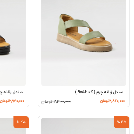
صندل زنانه چرم ( کد 9056 )
صندل زنانه چرم ( 
۶,۸۲۰,۰۰۰تومان
۱۲,۴۰۰,۰۰۰تومان
۶,۹۳۰,۰۰۰تومان
45 %
45 %