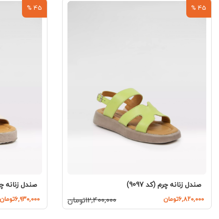
45 %
45 %
صندل زنانه چرم (کد 9097)
صندل زنانه چرم (
۶,۸۲۰,۰۰۰تومان
۱۲,۴۰۰,۰۰۰تومان
۶,۹۳۰,۰۰۰تومان