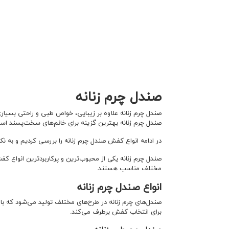
صندل چرم زنانه
صندل چرم زنانه بهترین گزینه برای خانم‌های سخت‌پسند اس
در ادامه انواع کفش صندل چرم زنانه را بررسی کردیم و به نک
صندل چرم زنانه یکی از محبوب‌ترین و پرکاربردترین انواع ک
مختلف مناسب هستند.
انواع صندل چرم زنانه
صندل‌های چرم زنانه در طرح‌های مختلف تولید می‌شود که با 
برای انتخاب کفش برطرف می‌کند.