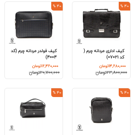
40 %
40 %
کیف فولدر مردانه چرم (کد
کیف اداری مردانه چرم (
4004)
کد 07021)
۱۲,۴۲۰,۰۰۰تومان
۱۴,۲۸۰,۰۰۰تومان
۲۰,۷۰۰,۰۰۰تومان
۲۳,۸۰۰,۰۰۰تومان
40 %
40 %