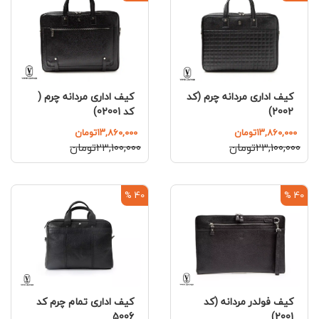
کیف اداری مردانه چرم (کد
کیف اداری مردانه چرم (
2002)
کد 02001)
۱۳,۸۶۰,۰۰۰تومان
۱۳,۸۶۰,۰۰۰تومان
۲۳,۱۰۰,۰۰۰تومان
۲۳,۱۰۰,۰۰۰تومان
40 %
40 %
کیف فولدر مردانه (کد
کیف اداری تمام چرم کد
5006
2001)