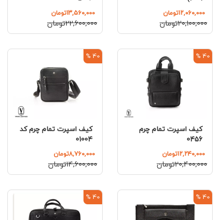
۱۲,۰۶۰,۰۰۰تومان
۱۳,۵۶۰,۰۰۰تومان
۲۰,۱۰۰,۰۰۰تومان
۲۲,۶۰۰,۰۰۰تومان
40 %
40 %
کیف اسپرت تمام چرم
کیف اسپرت تمام چرم کد
01004
0456
۱۲,۲۴۰,۰۰۰تومان
۸,۷۶۰,۰۰۰تومان
۲۰,۴۰۰,۰۰۰تومان
۱۴,۶۰۰,۰۰۰تومان
40 %
40 %