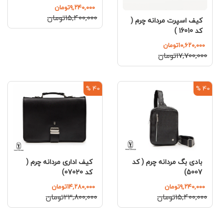
۹,۲۴۰,۰۰۰تومان
۱۵,۴۰۰,۰۰۰تومان
کیف اسپرت مردانه چرم (
کد 16010 )
۱۰,۶۲۰,۰۰۰تومان
۱۷,۷۰۰,۰۰۰تومان
40 %
40 %
کیف اداری مردانه چرم (
بادی بگ مردانه چرم ( کد
کد 07020)
5007)
۱۴,۲۸۰,۰۰۰تومان
۹,۲۴۰,۰۰۰تومان
۲۳,۸۰۰,۰۰۰تومان
۱۵,۴۰۰,۰۰۰تومان