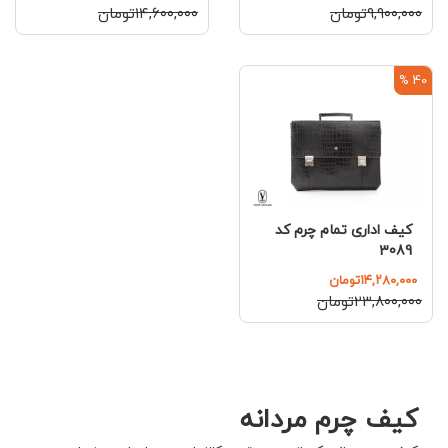
۹,۹۰۰,۰۰۰تومان
۱۴,۶۰۰,۰۰۰تومان
40 %
کیف اداری تمام چرم کد
3089
۱۴,۲۸۰,۰۰۰تومان
۲۳,۸۰۰,۰۰۰تومان
کیف چرم مردانه