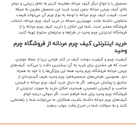
محصول را با انواع دیگر کیف مردانه مقایسه کنیم به خاطر زیبایی و دوام
بالای کیف چرمی مردانه بدون تردید خرید این محصول مقرون به صرفه
است. قیمت کیف چرم مردانه با توجه به نوع چرم آن می‌تواند قیمت
متفاوتی داشته باشد. مهم‌ترین مساله در خرید کیف چرم مردانه، انتخاب
فروشگاه معتبر است. شما این امکان را دارید، کیف چرم مردانه را از
فروشگاه اینترنتی چرم وحید در طرح‌ها و سایزهای متنوع تهیه کنید.
خرید اینترنتی کیف چرم مردانه از فروشگاه چرم
وحید
کیفیت چرم و کیفیت دوخت کیف در کنار طراحی زیبا از جمله مواردی
است که هر مشتری برای خرید به آن بیشترین دقت را می‌کند. کیف‌های
چرمی مردانه فروشگاه چرم وحید همه این ویژگی‌ها را با خود به همراه
دارد. همچنین طراحی‌های منحصربه‌فرد چرم وحید طیف گسترده‌ای از
سلایق را پوشش می‌دهد. اگر به دنبال خرید کیف چرم مردانه با قیمتی
مناسب و کیفیتی تضمینی هستید، امکان خرید به صورت اینترنتی از
فروشگاه چرم وحید برای شما فراهم است. اگر سوالی درباره انواع
کیف‌های چرم مردانه داشته باشید، همکاران ما می‌توانند شما را راهنمایی
کنند و به سوالات شما در اسرع وقت جواب بدهند.