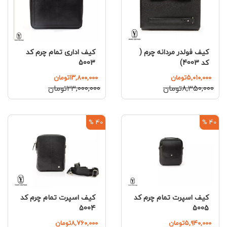
کیف فولدر مردانه چرم (
کیف اداری تمام چرم کد
کد 4003)
5003
۵,۰۱۰,۰۰۰تومان
۱۳,۸۰۰,۰۰۰تومان
۸,۳۵۰,۰۰۰تومان
۲۳,۰۰۰,۰۰۰تومان
40 %
40 %
کیف اسپرت تمام چرم کد
کیف اسپرت تمام چرم کد
5004
5005
۵,۹۴۰,۰۰۰تومان
۸,۷۶۰,۰۰۰تومان