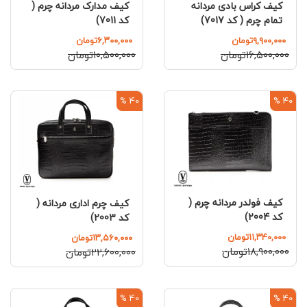
کیف مدارک مردانه چرم (
کیف کراس بادی مردانه
کد 7011)
تمام چرم ( کد 7017)
۶,۳۰۰,۰۰۰تومان
۹,۹۰۰,۰۰۰تومان
۱۰,۵۰۰,۰۰۰تومان
۱۶,۵۰۰,۰۰۰تومان
40 %
40 %
کیف فولدر مردانه چرم (
کیف چرم اداری مردانه (
کد 2004)
کد 2003)
۱۱,۳۴۰,۰۰۰تومان
۱۳,۵۶۰,۰۰۰تومان
۱۸,۹۰۰,۰۰۰تومان
۲۲,۶۰۰,۰۰۰تومان
40 %
40 %