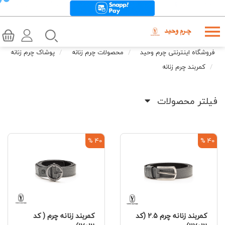
فروشگاه اینترنتی چرم وحید
محصولات چرم زنانه
پوشاک چرم زنانه
کمربند چرم زنانه
فیلتر محصولات
40 %
40 %
کمربند زنانه چرم 2.5 (کد
کمربند زنانه چرم ( کد