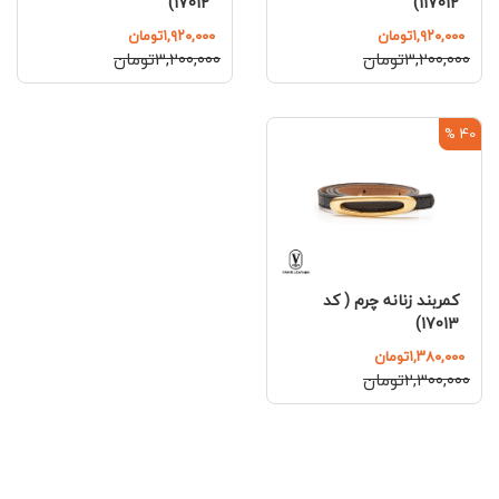
117012)
17012)
۱,۹۲۰,۰۰۰تومان
۱,۹۲۰,۰۰۰تومان
۳,۲۰۰,۰۰۰تومان
۳,۲۰۰,۰۰۰تومان
40 %
کمربند زنانه چرم ( کد
17013)
۱,۳۸۰,۰۰۰تومان
۲,۳۰۰,۰۰۰تومان