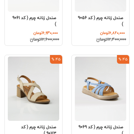
صندل زنانه چرم ( کد 9056
صندل زنانه چرم ( کد 9061
)
)
۶,۸۲۰,۰۰۰تومان
۶,۹۳۰,۰۰۰تومان
۱۲,۴۰۰,۰۰۰تومان
۱۲,۶۰۰,۰۰۰تومان
45 %
45 %
صندل زنانه چرم ( کد 9069
صندل زنانه چرم ( کد
9073 )
)