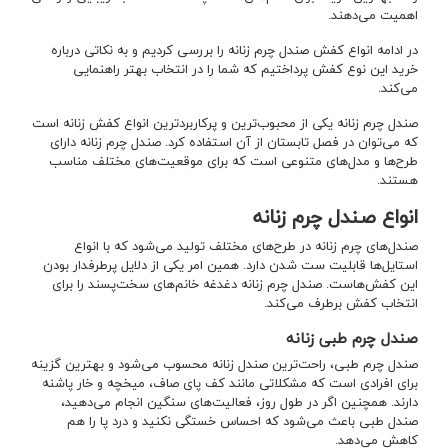
اهمیت می‌دهند.
در ادامه انواع کفش صندل چرم زنانه را بررسی کردیم و به نکاتی درباره
خرید این نوع کفش پرداختیم که شما را در انتخاب بهتر راهنمایی
می‌کند.
صندل چرم زنانه یکی از محبوب‌ترین و پرکاربردترین انواع کفش زنانه است
که می‌توان در فصل تابستان از آن استفاده کرد. صندل چرم زنانه دارای
طرح‌ها و مدل‌های متنوعی است که برای موقعیت‌های مختلف مناسب
هستند.
انواع صندل چرم زنانه
صندل‌های چرم زنانه در طرح‌های مختلف تولید می‌شود که با انواع
استایل‌ها قابلیت ست شدن دارد. همین امر یکی از دلایل پرطرفدار بودن
این کفش‌هاست. صندل چرم زنانه دغدغه خانم‌‌های سخت‌پسند را برای
انتخاب کفش برطرف می‌کند.
صندل چرم طبی زنانه
صندل چرم طبی، راحت‌ترین صندل زنانه محسوب می‌شود و بهترین گزینه
برای افرادی است که مشکلاتی مانند کف پای صاف، میخچه و خار پاشنه
دارند. همچنین اگر در طول روز، فعالیت‌های سنگین انجام می‌دهید،
صندل طبی باعث می‌شود که احساس خستگی نکنید و درد پا را هم
کاهش می‌دهد.