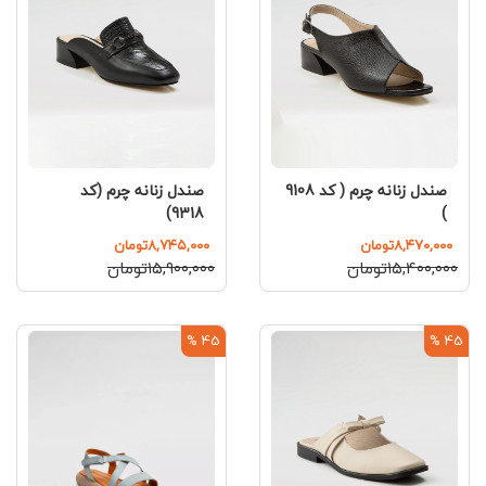
صندل زنانه چرم ( کد 9108
صندل زنانه چرم (کد
9318)
)
۸,۴۷۰,۰۰۰تومان
۸,۷۴۵,۰۰۰تومان
۱۵,۴۰۰,۰۰۰تومان
۱۵,۹۰۰,۰۰۰تومان
45 %
45 %