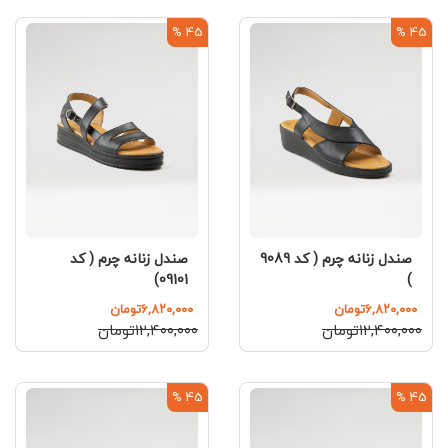
45 %
45 %
صندل زنانه چرم ( کد 9089
صندل زنانه چرم ( کد
)
09101)
۶,۸۲۰,۰۰۰تومان
۶,۸۲۰,۰۰۰تومان
۱۲,۴۰۰,۰۰۰تومان
۱۲,۴۰۰,۰۰۰تومان
45 %
45 %