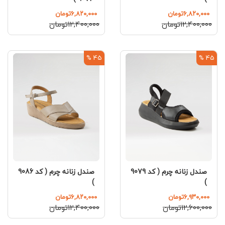
۶,۸۲۰,۰۰۰تومان
۶,۸۲۰,۰۰۰تومان
۱۲,۴۰۰,۰۰۰تومان
۱۲,۴۰۰,۰۰۰تومان
45 %
45 %
صندل زنانه چرم ( کد 9079
صندل زنانه چرم ( کد 9086
)
)
۶,۹۳۰,۰۰۰تومان
۶,۸۲۰,۰۰۰تومان
۱۲,۶۰۰,۰۰۰تومان
۱۲,۴۰۰,۰۰۰تومان