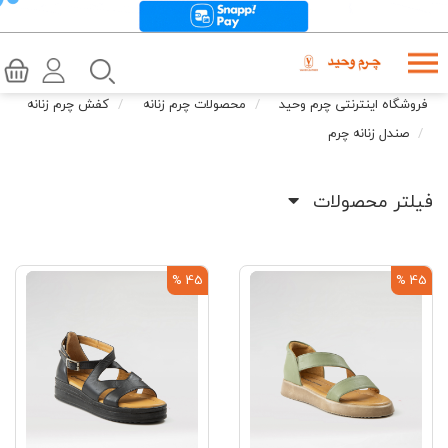
فروشگاه اینترنتی چرم وحید
محصولات چرم زنانه
کفش چرم زنانه
صندل زنانه چرم
فیلتر محصولات
45 %
45 %