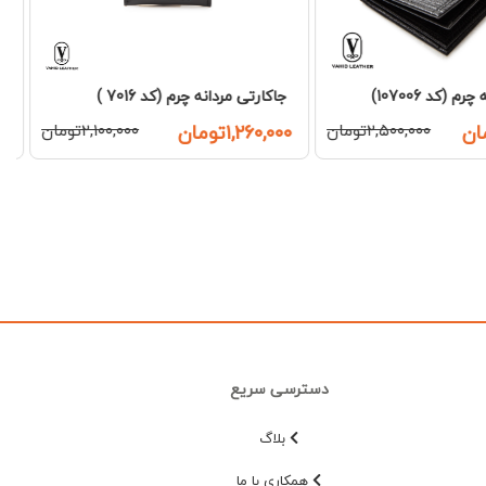
جاکارتی مردانه چرم (کد 6006)
چرم (کد 7016 )
۱,۸۶۰,۰۰۰تومان
۳,۱۰۰,۰۰۰تومان
۲,۱۰۰,۰۰۰تومان
دسترسی سریع
بلاگ
همکاری با ما