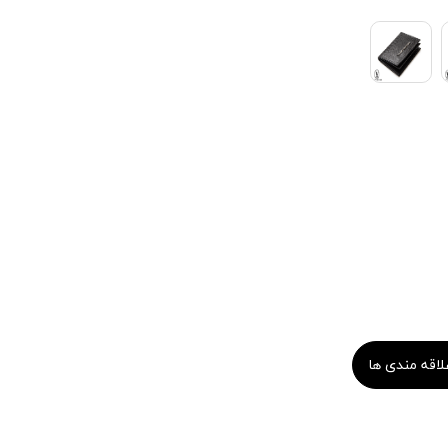
لاقه مندی ها