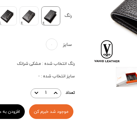
رنگ
سایز
-
رنگ انتخاب شده
:
مشکی شرانک
سایز انتخاب شده
:
-
تعداد
موجود شد خبرم کن
افزودن به ع