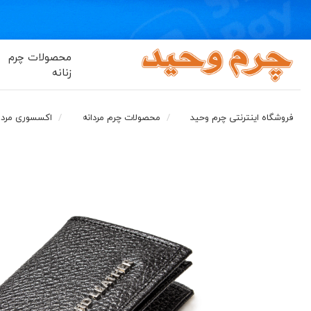
محصولات چرم
زنانه
فروشگاه اینترنتی چرم وحید
محصولات چرم مردانه
اکسسوری مردا