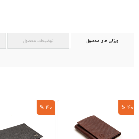
ویژگی های محصول
توضیحات محصول
40 %
40 %