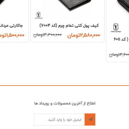
70)
جاکارتی مردانه چرم (کد 107006)
جاکارتی مردانه 
۴,۳۰تومان
۱,۵۰۰,۰۰۰تومان
۲,۵۰۰,۰۰۰تومان
۱,۲۶۰,۰۰۰تومان
اطلاع از آخرین محصولات و رویداد ها