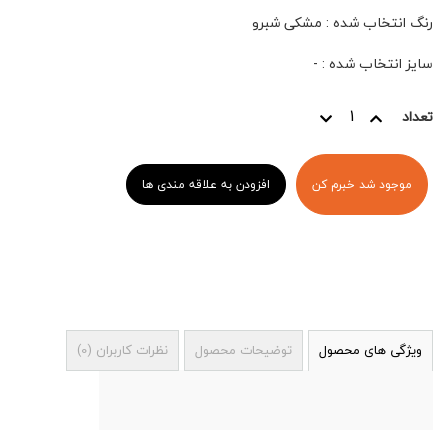
رنگ انتخاب شده
:
مشکی شبرو
سایز انتخاب شده
:
-
تعداد
موجود شد خبرم کن
افزودن به علاقه مندی ها
ویژگی های محصول
توضیحات محصول
نظرات کاربران
(
0
)