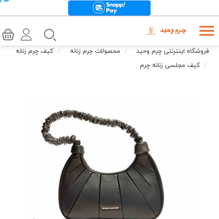
فروشگاه اینترنتی چرم وحید
محصولات چرم زنانه
کیف چرم زنانه
کیف مجلسی زنانه چرم