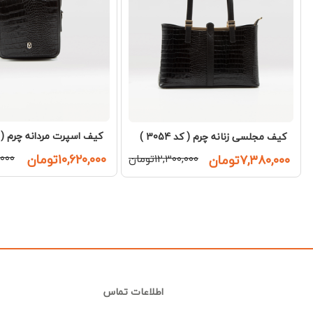
کیف اسپرت مردانه چرم ( کد 010
کیف مجلسی زنانه چرم ( کد 3054 )
۱۰,۶۲۰,۰۰۰تومان
۰,۰۰۰
۷,۳۸۰,۰۰۰تومان
۱۲,۳۰۰,۰۰۰تومان
اطلاعات تماس