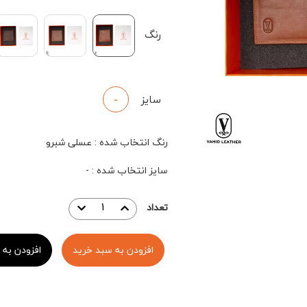
رنگ
سایز
-
رنگ انتخاب شده
:
عسلی شبرو
سایز انتخاب شده
:
-
تعداد
افزودن به سبد خرید
افزودن به 