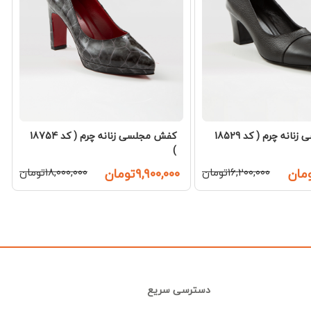
کفش مجلسی زنانه چرم ( کد 18529
کفش مجلسی زنانه چرم ( کد 18754
)
۱۶,۲۰۰,۰۰۰تومان
۹,۹۰۰,۰۰۰تومان
۱۸,۰۰۰,۰۰۰تومان
دسترسی سریع