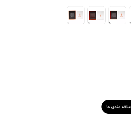
علاقه مندی ها