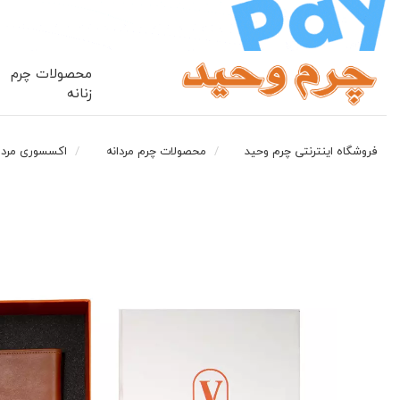
محصولات چرم
زنانه
فروشگاه اینترنتی چرم وحید
محصولات چرم مردانه
اکسسوری مردا