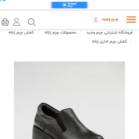
فروشگاه اینترنتی چرم وحید
محصولات چرم زنانه
کفش چرم زنانه
کفش چرم اداری زنانه