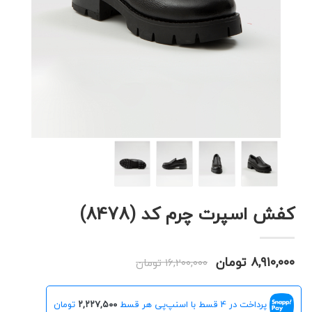
کفش اسپرت چرم کد (8478)
۸,۹۱۰,۰۰۰ تومان
۱۶,۲۰۰,۰۰۰ تومان
پرداخت در 4 قسط با اسنپ‌پی هر قسط
۲,۲۲۷,۵۰۰
تومان