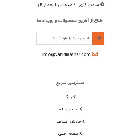
ساعات کاری
:
9 صبح الی 6 بعد از ظهر
اطلاع از آخرین محصولات و رویداد ها
info@vahidleather.com
دسترسی سریع
بلاگ
همکاری با ما
فروش اقساطی
صفحه اصلی