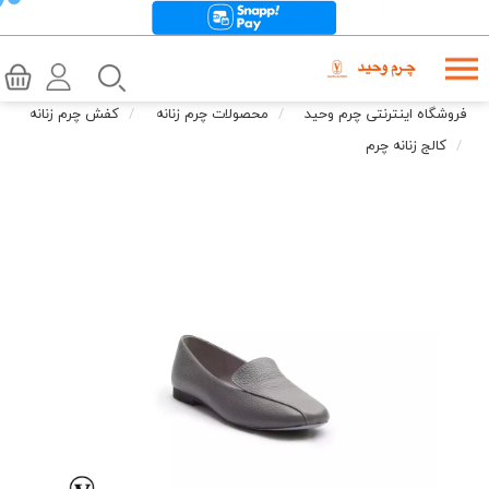
فروشگاه اینترنتی چرم وحید
محصولات چرم زنانه
کفش چرم زنانه
کالج زنانه چرم