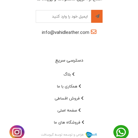
info@vahidleather.com
دسترسی سریع
بلاگ
همکاری با ما
فروش اقساطی
صفحه اصلی
فروشگاه های ما
طراحی و توسعه توسط گیوسافت