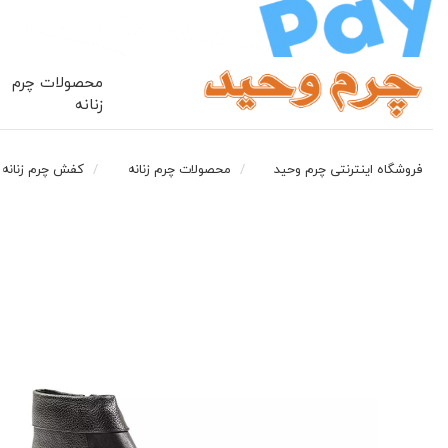
محصولات چرم
زنانه
فروشگاه اینترنتی چرم وحید
محصولات چرم زنانه
کفش چرم زنانه