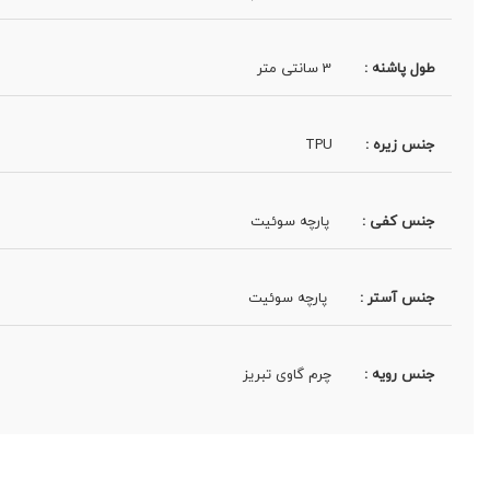
طول پاشنه :
3 سانتی متر
جنس زیره :
TPU
جنس کفی :
پارچه سوئیت
جنس آستر :
پارچه سوئیت
جنس رویه :
چرم گاوی تبریز