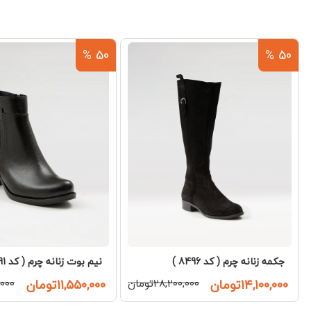
50 %
50 %
جکمه زنانه چرم ( کد 8496 )
نیم بوت زنانه چرم ( کد 8691 )
۱۴,۱۰۰,۰۰۰تومان
۲۸,۲۰۰,۰۰۰تومان
۱۱,۵۵۰,۰۰۰تومان
۰,۰۰۰