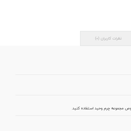
نظرات کاربران
(
0
)
ص مجموعه چرم وحید استفاده کنید.