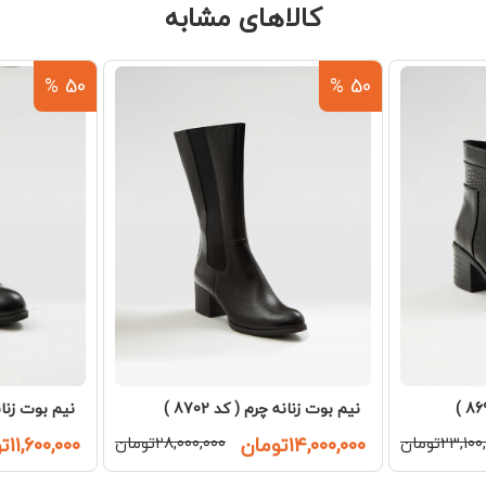
کالاهای مشابه
50 %
50 %
نیم بوت زنانه چرم ( کد 8702 )
نیم بوت زنانه چ
۲۳,۱۰تومان
۱۴,۰۰۰,۰۰۰تومان
۲۸,۰۰۰,۰۰۰تومان
۱۱,۶۰۰,۰۰۰تومان