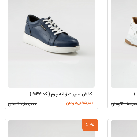
کفش اسپرت زنانه چرم ( کد 9144 )
۱۶,۱۰۰,تومان
۸,۸۵۵,۰۰۰تومان
۱۶,۱۰۰,۰۰۰تومان
45 %