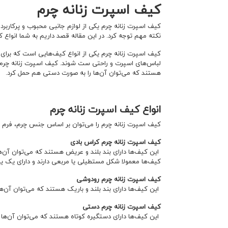
کیف اسپرت زنانه چرم
کیف اسپرت زنانه چرم یکی از لوازم جانبی محبوب و پرکاربرد ب
نکته مهم توجه کرد. در این مقاله قصد داریم به شما انواع 
کیف اسپرت زنانه چرم یکی از انواع کیف‌هایی است که برای 
لباس‌های اسپرت و راحتی ست شوند. کیف اسپرت زنانه چرم معم
هستند که می‌توان آن‌ها را به صورت دستی هم حمل کرد.
انواع کیف اسپرت زنانه چرم
کیف اسپرت زنانه چرم را می‌توان بر اساس جنس چرم، فرم و ا
کیف اسپرت زنانه چرم کراس بادی
این کیف‌ها دارای بند بلند و عریض هستند که می‌توان آن‌
کیف‌ها معمولا شکل مستطیلی یا مربعی دارند و دارای یک ی
کیف اسپرت زنانه چرم رودوشی
این کیف‌ها دارای بند بلند و باریک هستند که می‌توان آن‌
کیف اسپرت زنانه چرم دستی
این کیف‌ها دارای دستگیره کوتاه هستند که می‌توان آن‌ها