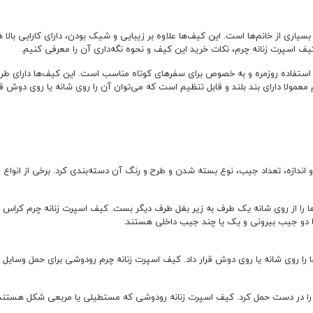
سیاری از خانم‌ها است. این کیف‌ها علاوه بر زیبایی و شیک بودن، دارای کارایی بالا ه
کیف اسپرت زنانه چرم، نکات خرید این کیف و نحوه نگه‌داری آن را معرفی کنیم.
استفاده روزمره و به خصوص برای سفرهای کوتاه مناسب است. این کیف‌ها دارای طرح‌ه
ولا دارای بند بلند و قابل تنظیم است که می‌توان آن را روی شانه یا روی دوش قرا
ندازه، تعداد جیب، نوع بسته شدن و طرح و رنگ آن دسته‌بندی کرد. برخی از انواع رای
ها را از روی شانه یک طرف به زیر بغل طرف دیگر بست. کیف اسپرت زنانه چرم کرا
ا دو جیب بیرونی و یک یا چند جیب داخلی هستند.
ها را روی شانه یا روی دوش قرار داد. کیف اسپرت زنانه چرم رودوشی برای حمل وسای
 را در دست حمل کرد. کیف اسپرت زنانه رودوشی که مستطیلی یا مربعی شکل هستند 