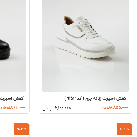
کفش اسپرت زنانه چرم ( کد 9152 )
کفش اسپرت زنانه
۸,۸۵۵,۰۰۰تومان
۱۶,۱۰۰,۰۰۰تومان
۸,۹۱۰,۰۰۰تومان
45 %
45 %