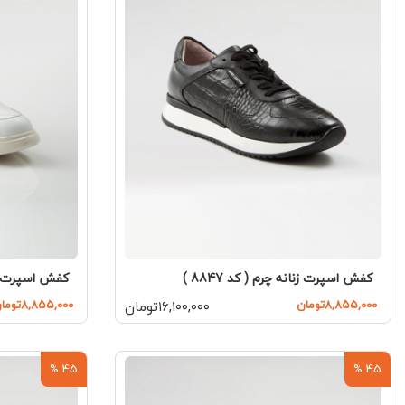
کفش اسپرت زنانه چرم ( کد 8847 )
کفش اسپرت زنانه
۸,۸۵۵,۰۰۰تومان
۱۶,۱۰۰,۰۰۰تومان
۸,۸۵۵,۰۰۰تومان
45 %
45 %