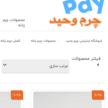
محصولات چرم
زنانه
فروشگاه اینترنتی چرم وحید
محصولات چرم زنانه
کفش چرم زنانه
فیلتر محصولات
مرتب سازی
45 %
45 %