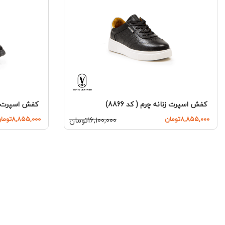
کفش اسپرت زنانه چرم ( کد 8866)
کفش اسپرت زنان
۸,۸۵۵,۰۰۰تومان
۱۶,۱۰۰,۰۰۰تومان
۸,۸۵۵,۰۰۰تومان