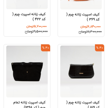
کیف زنانه اسپرت چرم (
کیف اسپرت زنانه چرم (
کد 422 )
کد 369 )
۵,۷۰۰,۰۰۰تومان
۶,۸۴۰,۰۰۰تومان
۹,۵۰۰,۰۰۰تومان
۱۱,۴۰۰,۰۰۰تومان
40 %
40 %
کیف اسپرت زنانه چرم (
کیف اسپرت زنانه تمام
کد 519 )
چرم ( کد 1398)