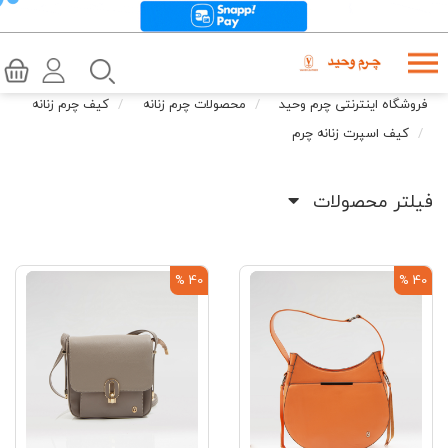
فروشگاه اینترنتی چرم وحید
محصولات چرم زنانه
کیف چرم زنانه
کیف اسپرت زنانه چرم
فیلتر محصولات
40 %
40 %