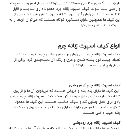
طرح‌ها و رنگ‌های متنوعی هستند که می‌توانند با انواع لباس‌های اسپرت
و راحتی ست شوند. کیف اسپرت زنانه چرم معمولا دارای بند بلند و قابل
تنظیم است که می‌توان آن را روی شانه یا روی دوش قرار داد. برخی از
این کیف‌ها همچنین دارای دستگیره کوتاه هستند که می‌توان آن‌ها را به
صورت دستی هم حمل کرد.
انواع کیف اسپرت زنانه چرم
کیف اسپرت زنانه چرم را می‌توان بر اساس جنس چرم، فرم و اندازه،
تعداد جیب، نوع بسته شدن و طرح و رنگ آن دسته‌بندی کرد. برخی از
انواع رایج این کیف‌ها عبارتند از:
کیف اسپرت زنانه چرم کراس بادی
این کیف‌ها دارای بند بلند و عریض هستند که می‌توان آن‌ها را از روی
شانه یک طرف به زیر بغل طرف دیگر بست. کیف اسپرت زنانه چرم کراس
بادی برای حمل وسایل کم و سبک مناسب هستند. این کیف‌ها معمولا
شکل مستطیلی یا مربعی دارند و دارای یک یا دو جیب بیرونی و یک یا
چند جیب داخلی هستند.
کیف اسپرت زنانه چرم رودوشی
این کیف‌ها دارای بند بلند و باریک هستند که می‌توان آن‌ها را روی شانه