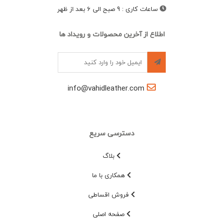
ساعات کاری
:
9 صبح الی 6 بعد از ظهر
اطلاع از آخرین محصولات و رویداد ها
info@vahidleather.com
دسترسی سریع
بلاگ
همکاری با ما
فروش اقساطی
صفحه اصلی