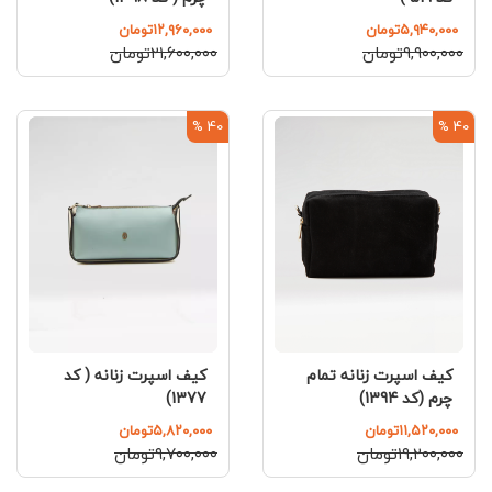
۵,۹۴۰,۰۰۰تومان
۱۲,۹۶۰,۰۰۰تومان
۹,۹۰۰,۰۰۰تومان
۲۱,۶۰۰,۰۰۰تومان
40 %
40 %
کیف اسپرت زنانه تمام
کیف اسپرت زنانه ( کد
چرم (کد 1394)
1377)
۱۱,۵۲۰,۰۰۰تومان
۵,۸۲۰,۰۰۰تومان
۱۹,۲۰۰,۰۰۰تومان
۹,۷۰۰,۰۰۰تومان