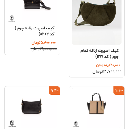
کیف اسپرت زنانه چرم (
کد 0202)
۵,۴۰۰,۰۰۰تومان
۹,۰۰۰,۰۰۰تومان
کیف اسپرت زنانه تمام
چرم ( کد 1199)
۸,۸۲۰,۰۰۰تومان
۱۴,۷۰۰,۰۰۰تومان
40 %
40 %