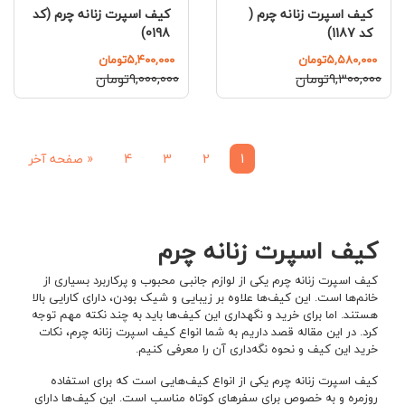
کیف اسپرت زنانه چرم (
کیف اسپرت زنانه چرم (کد
کد 1187)
0198)
۵,۵۸۰,۰۰۰تومان
۵,۴۰۰,۰۰۰تومان
۹,۳۰۰,۰۰۰تومان
۹,۰۰۰,۰۰۰تومان
1
2
3
4
«
صفحه آخر
کیف اسپرت زنانه چرم
کیف اسپرت زنانه چرم یکی از لوازم جانبی محبوب و پرکاربرد بسیاری از
خانم‌ها است. این کیف‌ها علاوه بر زیبایی و شیک بودن، دارای کارایی بالا
هستند. اما برای خرید و نگهداری این کیف‌ها باید به چند نکته مهم توجه
کرد. در این مقاله قصد داریم به شما انواع کیف اسپرت زنانه چرم، نکات
خرید این کیف و نحوه نگه‌داری آن را معرفی کنیم.
کیف اسپرت زنانه چرم یکی از انواع کیف‌هایی است که برای استفاده
روزمره و به خصوص برای سفرهای کوتاه مناسب است. این کیف‌ها دارای