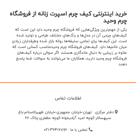
خرید اینترنتی کیف چرم اسپرت زنانه از فروشگاه
چرم وحید
یکی از مهم‌ترین ویژگی‌هایی که فروشگاه چرم وحید دارد این است که
کیف‌های چرمی آن در مدل‌ها و رنگ‌های مختلف طراحی و تولید شده
است. این کیف‌ها برای تمامی سلیقه‌ها روانه بازار شده وطرفداران زیادی
میان خانم‌ها دارد. کیف‌های فروشگاه چرم وحیدمناسب کسانی است که
علاوه بر زیبایی به دنبال ماندگاری هستند. اگر سوالی درباره کیف‌های
فروشگاه چرم وحید دارید، همکاران ما می‌توانند به سوالات شما پاسخ
دهند.
اطلاعات تماس
دفتر مرکزی : تهران-خیابان جمهوری-خیابان ظهیرالاسلام-باغ
سپهسالار-کوچه امید آزادیخواه-کوچه مظفری-پلاک 66
تماس با ما
:
۳۶۴۱۷۸۹۶-۰۲۱