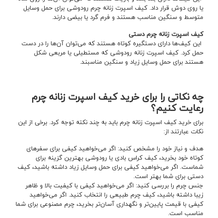
یا روی دوش قرار داد. کیف اسپرت زنانه چرم رودوشی برای حمل وسایل
متوسط و سنگین مناسب هستند و فرم گرد یا بیضی دارند.
کیف اسپرت زنانه چرم دستی
این کیف‌ها دارای دستگیره کوتاه هستند که می‌توان آن‌ها را در دست
حمل کرد. کیف اسپرت زنانه رودوشی که مستطیلی یا مربعی شکل
هستند برای حمل وسایل زیاد و سنگین مناسبند.
چه نکاتی را برای خرید کیف اسپرت زنانه چرم
رعایت کنیم؟
برای خرید کیف اسپرت زنانه چرم باید به چند نکته توجه کرد. برخی از این
نکات عبارتند از:
هدف و نیاز خود را مشخص کنید: اگر می‌خواهید کیفی برای سفرهای
کوتاه خود بخرید، کیف کراس بادی یا رودوشی بهترین گزینه برای
شماست. اگر می‌خواهید کیفی برای حمل وسایل زیاد داشته باشید، کیف
دستی برای شما بهتر است.
جنس چرم را بررسی کنید: اگر می‌خواهید کیفی با کیفیت بالا و ظاهر
زیبا داشته باشید، کیف چرم طبیعی را انتخاب کنید. اگر می‌خواهید
کیفی با قیمت پایین‌تر و نگهداری آسان‌تر بخرید، چرم مصنوعی برای شما
مناسب است.