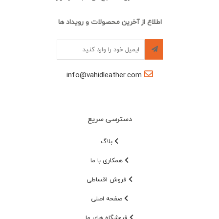
اطلاع از آخرین محصولات و رویداد ها
info@vahidleather.com
دسترسی سریع
بلاگ
همکاری با ما
فروش اقساطی
صفحه اصلی
فروشگاه های ما