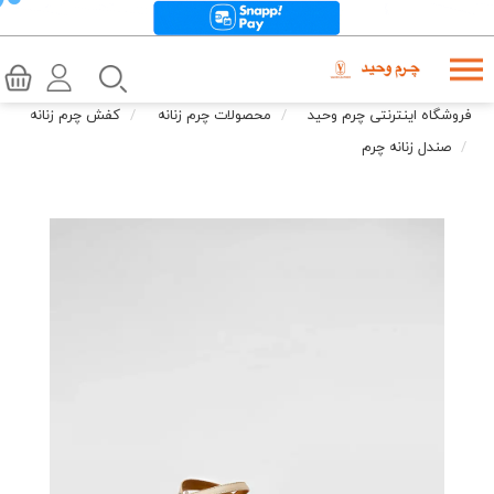
فروشگاه اینترنتی چرم وحید
محصولات چرم زنانه
کفش چرم زنانه
صندل زنانه چرم