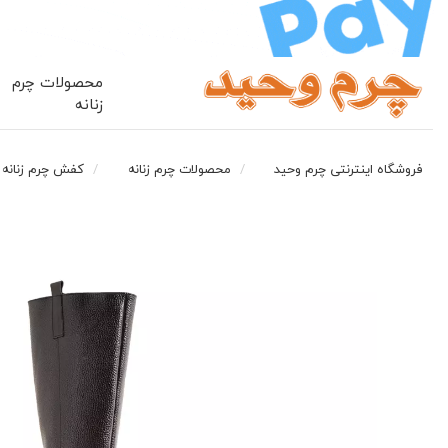
محصولات چرم
زنانه
فروشگاه اینترنتی چرم وحید
محصولات چرم زنانه
کفش چرم زنانه