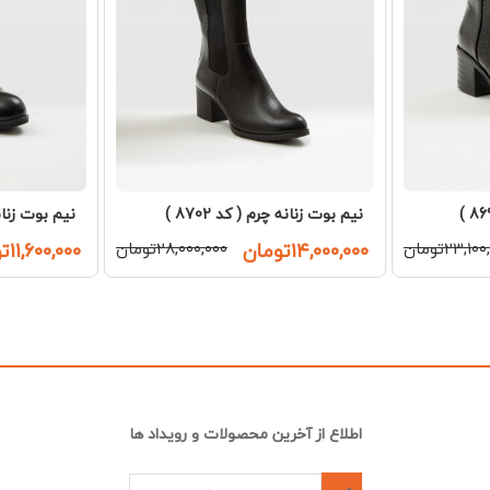
نیم بوت زنانه چرم ( کد 8702 )
نیم بوت زنانه چ
۲۳,۱۰تومان
۱۴,۰۰۰,۰۰۰تومان
۲۸,۰۰۰,۰۰۰تومان
۱۱,۶۰۰,۰۰۰تومان
اطلاع از آخرین محصولات و رویداد ها