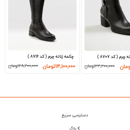
چکمه زنانه چرم ( کد 8716 )
رم ( کد 8707 )
۱۴,۱۰۰,۰۰۰تومان
۲۸,۲۰۰,۰۰۰تومان
۲۳,۲۰۰,۰۰۰تومان
دسترسی سریع
بلاگ