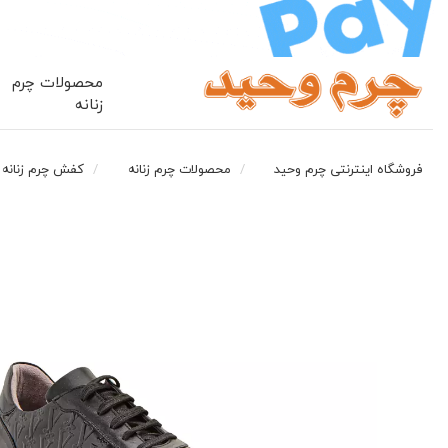
محصولات چرم
زنانه
فروشگاه اینترنتی چرم وحید
محصولات چرم زنانه
کفش چرم زنانه