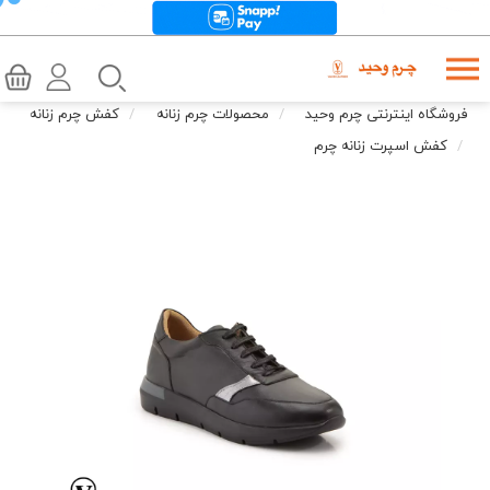
فروشگاه اینترنتی چرم وحید
محصولات چرم زنانه
کفش چرم زنانه
کفش اسپرت زنانه چرم