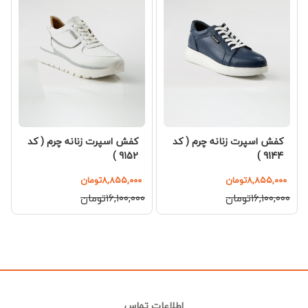
کفش اسپرت زنانه چرم ( کد
کفش اسپرت زنانه چرم ( کد
9152 )
9144 )
۸,۸۵۵,۰۰۰تومان
۸,۸۵۵,۰۰۰تومان
۱۶,۱۰۰,۰۰۰تومان
۱۶,۱۰۰,۰۰۰تومان
اطلاعات تماس