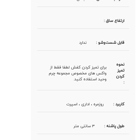
ارتفاع ساق :
قابل شست‌وشو :
ندارد
نحوه
برای تمیز کردن کفش لطفا فقط از
تمیز
واکس های مخصوص مجموعه چرم
کردن
وحید استفاده کنید.
:
کاربرد :
روزمره ، اداری ، اسپرت
طول پاشنه :
3 سانتی متر