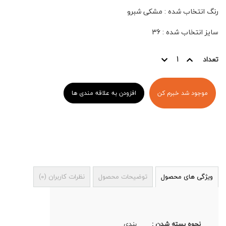
رنگ انتخاب شده
:
مشکی شبرو
سایز انتخاب شده
:
36
تعداد
موجود شد خبرم کن
افزودن به علاقه مندی ها
ویژگی های محصول
توضیحات محصول
نظرات کاربران
(
0
)
نحوه بسته شدن :
بندی