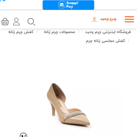
فروشگاه اینترنتی چرم وحید
محصولات چرم زنانه
کفش چرم زنانه
کفش مجلسی زنانه چرم