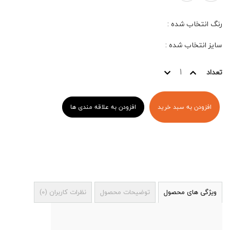
رنگ انتخاب شده
:
سایز انتخاب شده
:
تعداد
افزودن به سبد خرید
افزودن به علاقه مندی ها
ویژگی های محصول
توضیحات محصول
نظرات کاربران
(
0
)