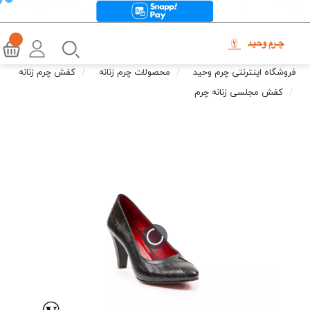
فروشگاه اینترنتی چرم وحید
محصولات چرم زنانه
کفش چرم زنانه
کفش مجلسی زنانه چرم