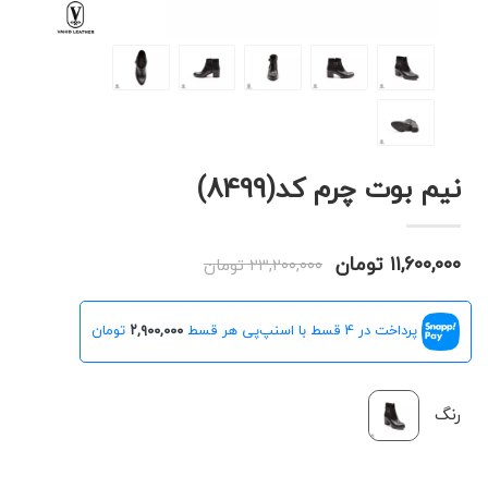
نیم بوت چرم کد(8499)
۱۱,۶۰۰,۰۰۰ تومان
۲۳,۲۰۰,۰۰۰ تومان
پرداخت در 4 قسط با اسنپ‌پی هر قسط
۲,۹۰۰,۰۰۰
تومان
رنگ