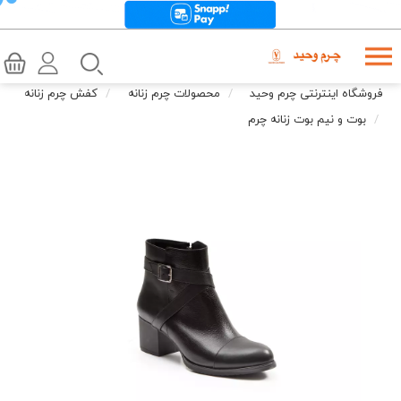
فروشگاه اینترنتی چرم وحید
محصولات چرم زنانه
کفش چرم زنانه
بوت و نیم بوت زنانه چرم