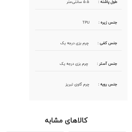
طول پاشنه :
5.5 سانتی‌متر
جنس زیره :
TPU
جنس کفی :
چرم بزی درجه یک
جنس آستر :
چرم بزی درجه یک
جنس رویه :
چرم گاوی تبریز
کالاهای مشابه