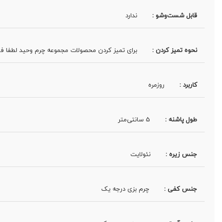
قابل شست‌وشو :
ندارد
نحوه تمیز کردن :
برای تمیز کردن محصولات مجموعه چرم وحید لطفا 
کاربرد :
روزمره
طول پاشنه :
5 سانتی‌متر
جنس زیره :
نئولایت
جنس کفی :
چرم بزی درجه یک