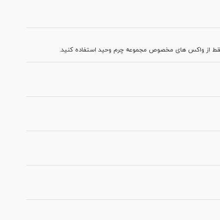
فقط از واکس های مخصوص مجموعه چرم وحید استفاده کنید.