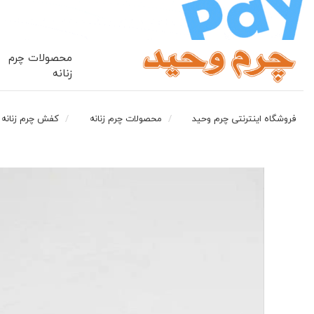
محصولات چرم
زنانه
فروشگاه اینترنتی چرم وحید
محصولات چرم زنانه
کفش چرم زنانه