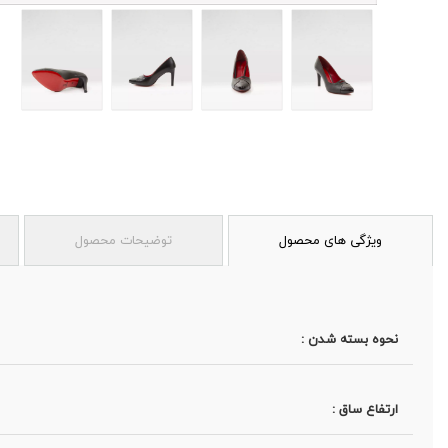
ویژگی های محصول
توضیحات محصول
نحوه بسته شدن :
ارتفاع ساق :