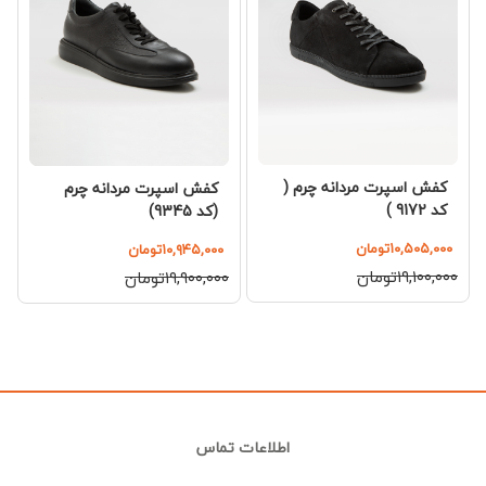
کفش اسپرت مردانه چرم (
کفش اسپرت مردانه چرم
کد 9172 )
(کد 9345)
۱۰,۵۰۵,۰۰۰تومان
۱۰,۹۴۵,۰۰۰تومان
۱۹,۱۰۰,۰۰۰تومان
۱۹,۹۰۰,۰۰۰تومان
اطلاعات تماس