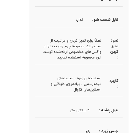
قابل شست شو :
ندارد
نحوه
لطفاً برای تمیز کردن و مراقبت از
تمیز
محصولات مجموعه چرم وحید، تنها از
کردن
واکس‌های مخصوص ارائه‌شده توسط
:
این مجموعه استفاده نمایید.
استفاده روزمره ، محیط‌های
کاربرد
نیمه‌رسمی ، پیاده‌روی طولانی و
:
استایل‌های کژوال
طول پاشنه :
4 سانتی متر
جنس زیره :
رابر