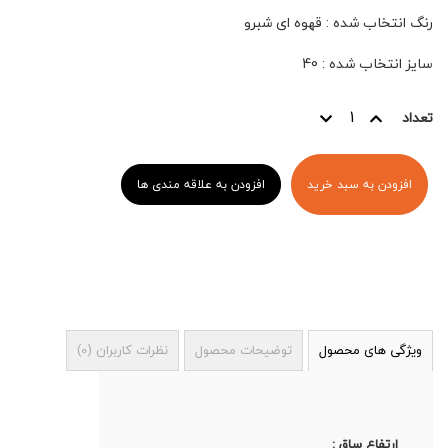
رنگ انتخاب شده
:
قهوه ای شبرو
سایز انتخاب شده
:
40
تعداد
افزودن به سبد خرید
افزودن به علاقه مندی ها
ویژگی های محصول
توضیحات محصول
نظرات کاربران
(
0
)
ارتفاع ساق :