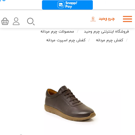
فروشگاه اینترنتی چرم وحید
محصولات چرم مردانه
کفش چرم مردانه
کفش چرم اسپرت مردانه