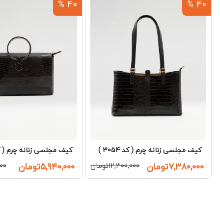
40 %
40 %
کیف مجلسی زنانه چرم ( کد 3054 )
کیف مجلسی زنانه چرم ( کد 083
۷,۳۸۰,۰۰۰تومان
۱۲,۳۰۰,۰۰۰تومان
۵,۹۴۰,۰۰۰تومان
,۰۰۰