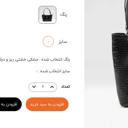
رنگ
سایز
-
رنگ انتخاب شده
:
مشکی خشتی ریز و در
سایز انتخاب شده
:
-
تعداد
افزودن به سبد خرید
افزودن به 