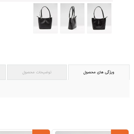
ویژگی های محصول
توضیحات محصول