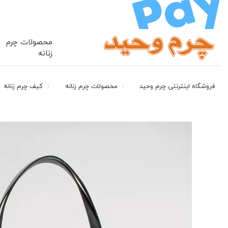
محصولات چرم
زنانه
فروشگاه اینترنتی چرم وحید
محصولات چرم زنانه
کیف چرم زنانه