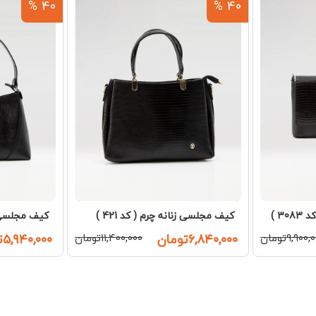
40 %
40 %
3 )
کیف مجلسی زنانه چرم ( کد 421 )
کیف مجلسی زنا
۹,۹۰۰تومان
۶,۸۴۰,۰۰۰تومان
۱۱,۴۰۰,۰۰۰تومان
۵,۹۴۰,۰۰۰تومان