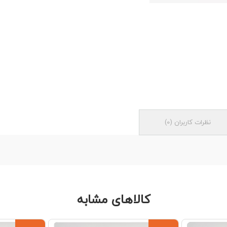
نظرات کاربران
(
0
)
کالاهای مشابه