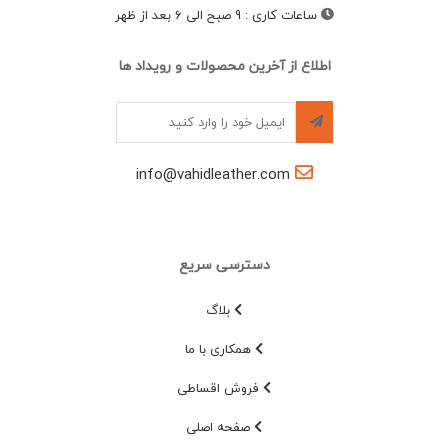
ساعات کاری
:
9 صبح الی 6 بعد از ظهر
اطلاع از آخرین محصولات و رویداد ها
info@vahidleather.com
دسترسی سریع
بلاگ
همکاری با ما
فروش اقساطی
صفحه اصلی