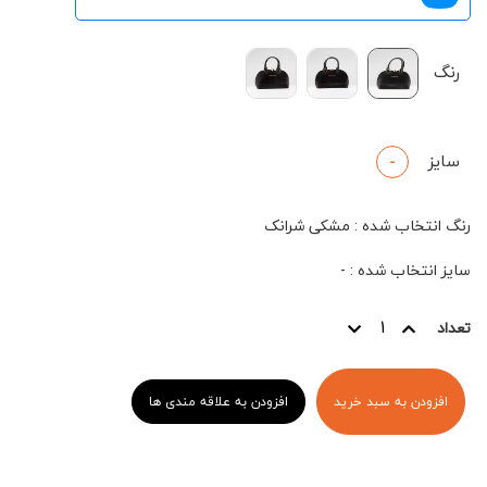
رنگ
سایز
-
رنگ انتخاب شده
:
مشکی شرانک
سایز انتخاب شده
:
-
تعداد
افزودن به سبد خرید
افزودن به علاقه مندی ها