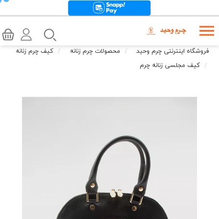
فروشگاه اینترنتی چرم وحید
محصولات چرم زنانه
کیف چرم زنانه
کیف مجلسی زنانه چرم