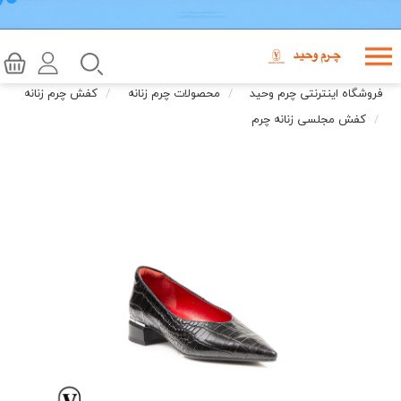
فروشگاه اینترنتی چرم وحید
محصولات چرم زنانه
کفش چرم زنانه
کفش مجلسی زنانه چرم