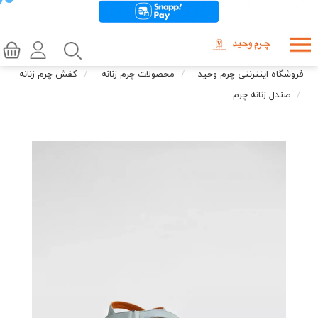
فروشگاه اینترنتی چرم وحید
محصولات چرم زنانه
کفش چرم زنانه
صندل زنانه چرم