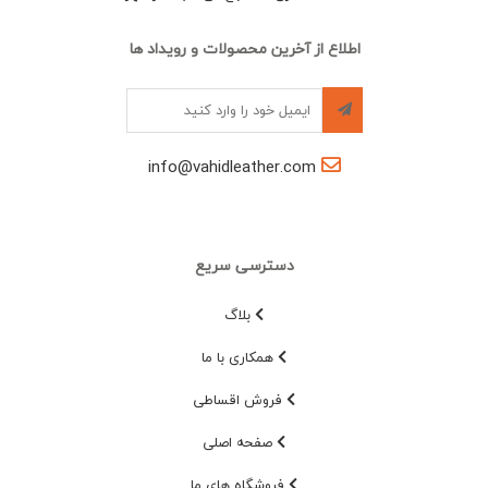
اطلاع از آخرین محصولات و رویداد ها
info@vahidleather.com
دسترسی سریع
بلاگ
همکاری با ما
فروش اقساطی
صفحه اصلی
فروشگاه های ما