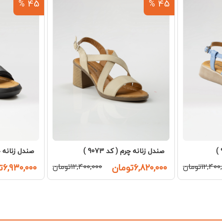
45 %
45 %
صندل زنانه چرم ( کد 9073 )
صندل زنانه چرم 
۱۲,۴۰تومان
۶,۸۲۰,۰۰۰تومان
۱۲,۴۰۰,۰۰۰تومان
۶,۹۳۰,۰۰۰تومان