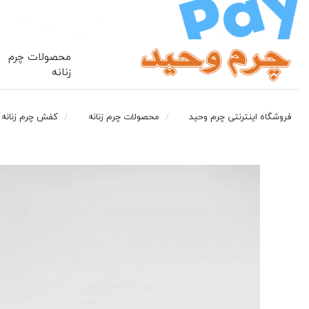
محصولات چرم
زنانه
فروشگاه اینترنتی چرم وحید
محصولات چرم زنانه
کفش چرم زنانه