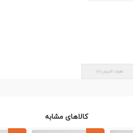
نظرات کاربران
(
0
)
کالاهای مشابه