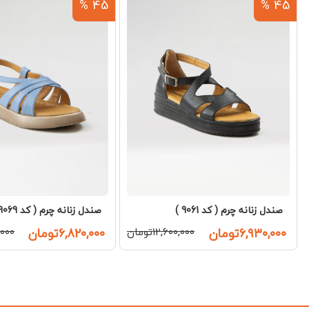
45 %
45 %
صندل زنانه چرم ( کد 9061 )
صندل زنانه چرم ( کد 9069 )
۶,۹۳۰,۰۰۰تومان
۱۲,۶۰۰,۰۰۰تومان
۶,۸۲۰,۰۰۰تومان
۰,۰۰۰