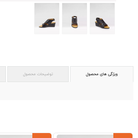
ویژگی های محصول
توضیحات محصول