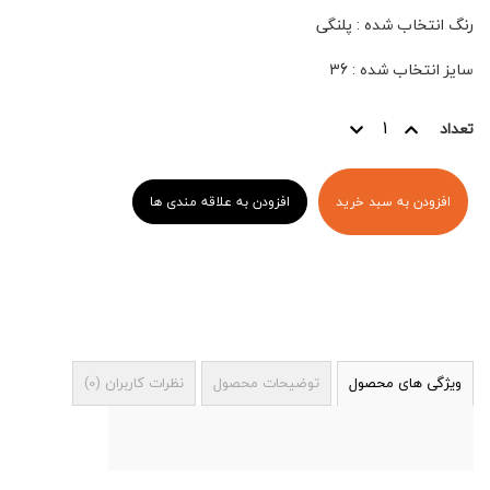
رنگ انتخاب شده
:
پلنگی
سایز انتخاب شده
:
36
تعداد
افزودن به سبد خرید
افزودن به علاقه مندی ها
ویژگی های محصول
توضیحات محصول
نظرات کاربران
(
0
)