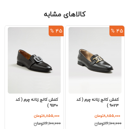
کالاهای مشابه
%
45 %
45 %
کفش کالج زنانه چرم ( کد
کفش کالج زنانه چرم ( کد
9130 )
9023 )
۸,۸۵۵,۰۰۰تومان
۸,۸۵۵,۰۰۰تومان
۱۶,۱۰۰,۰۰۰تومان
۱۶,۱۰۰,۰۰۰تومان