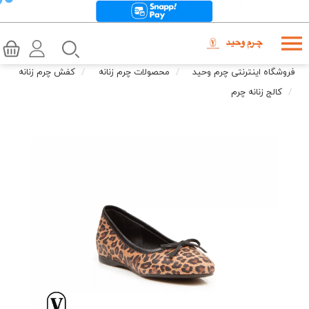
فروشگاه اینترنتی چرم وحید
محصولات چرم زنانه
کفش چرم زنانه
کالج زنانه چرم