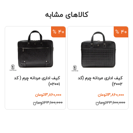
کالاهای مشابه
%
40 %
40 %
کیف اداری مردانه چرم (کد
کیف اداری مردانه چرم ( کد
2002)
02001)
۱۳,۸۶۰,۰۰۰تومان
۱۳,۸۶۰,۰۰۰تومان
۲۳,۱۰۰,۰۰۰تومان
۲۳,۱۰۰,۰۰۰تومان