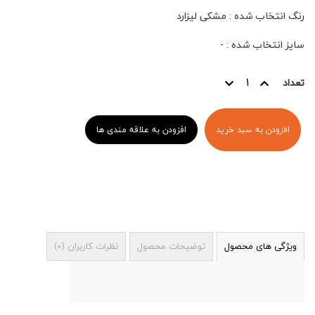
رنگ انتخاب شده
:
مشکی لیزارد
سایز انتخاب شده
:
-
تعداد
افزودن به سبد خرید
افزودن به علاقه مندی ها
ویژگی های محصول
توضیحات محصول
نظرات کاربران
(
0
)