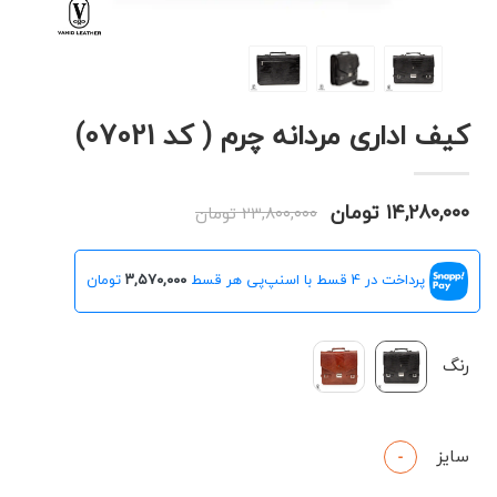
کیف اداری مردانه چرم ( کد 07021)
۱۴,۲۸۰,۰۰۰ تومان
۲۳,۸۰۰,۰۰۰ تومان
پرداخت در 4 قسط با اسنپ‌پی هر قسط
۳,۵۷۰,۰۰۰
تومان
رنگ
سایز
-