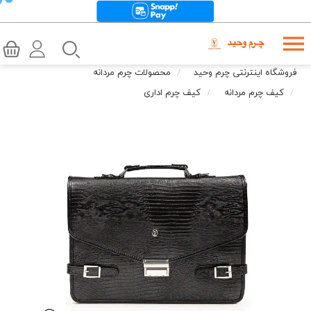
فروشگاه اینترنتی چرم وحید
محصولات چرم مردانه
کیف چرم مردانه
کیف چرم اداری