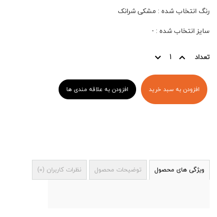
رنگ انتخاب شده
:
مشکی شرانک
سایز انتخاب شده
:
-
تعداد
افزودن به سبد خرید
افزودن به علاقه مندی ها
ویژگی های محصول
توضیحات محصول
نظرات کاربران
(
0
)