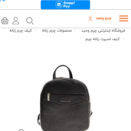
فروشگاه اینترنتی چرم وحید
محصولات چرم زنانه
کیف چرم زنانه
کیف اسپرت زنانه چرم