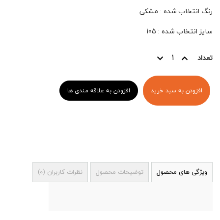
رنگ انتخاب شده
:
مشکی
سایز انتخاب شده
:
105
تعداد
افزودن به سبد خرید
افزودن به علاقه مندی ها
ویژگی های محصول
توضیحات محصول
نظرات کاربران
(
0
)