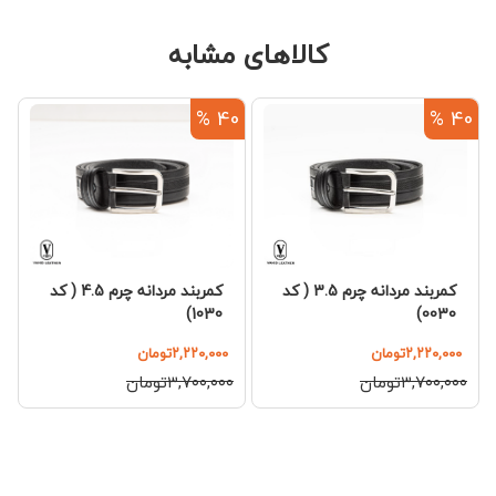
کالاهای مشابه
%
40 %
40 %
کمربند مردانه چرم 3.5 ( کد
کمربند مردانه چرم 4.5 ( کد
1030)
0030)
۲,۲۲۰,۰۰۰تومان
۲,۲۲۰,۰۰۰تومان
۳,۷۰۰,۰۰۰تومان
۳,۷۰۰,۰۰۰تومان