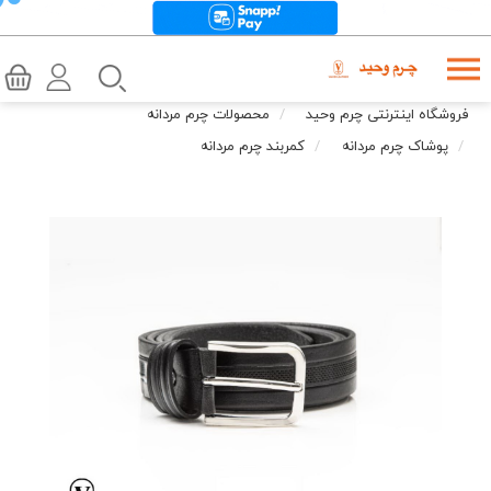
فروشگاه اینترنتی چرم وحید
محصولات چرم مردانه
پوشاک چرم مردانه
کمربند چرم مردانه