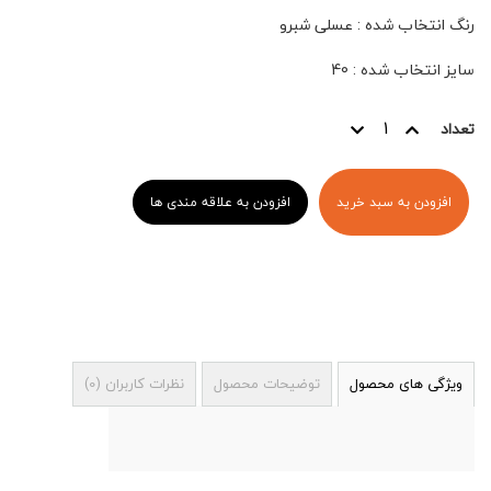
رنگ انتخاب شده
:
عسلی شبرو
سایز انتخاب شده
:
40
تعداد
افزودن به سبد خرید
افزودن به علاقه مندی ها
ویژگی های محصول
توضیحات محصول
نظرات کاربران
(
0
)