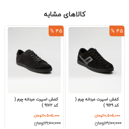
کالاهای مشابه
5 %
45 %
45 %
کفش اسپرت مردانه چرم (
کفش اسپرت مردانه چرم (
کد 9169 )
کد 9172 )
۱۰,۵۰۵,۰۰۰تومان
۱۰,۵۰۵,۰۰۰تومان
۰
۱۹,۱۰۰,۰۰۰تومان
۱۹,۱۰۰,۰۰۰تومان
۰۰۰