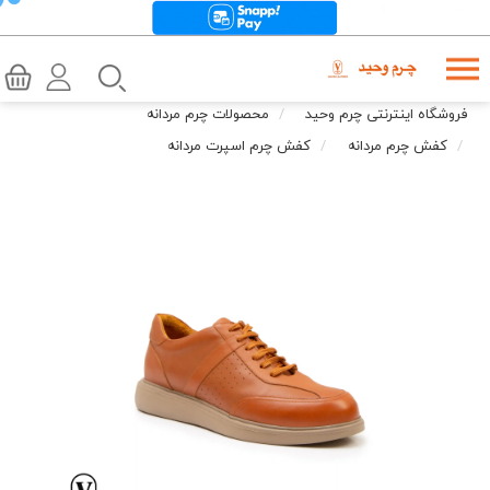
فروشگاه اینترنتی چرم وحید
محصولات چرم مردانه
کفش چرم مردانه
کفش چرم اسپرت مردانه