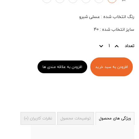
رنگ انتخاب شده
:
عسلی شبرو
سایز انتخاب شده
:
40
تعداد
افزودن به سبد خرید
افزودن به علاقه مندی ها
ویژگی های محصول
توضیحات محصول
نظرات کاربران
(
0
)