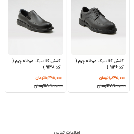
کفش کلاسیک مردانه چرم (
کفش کلاسیک مردانه چرم (
کد 9146 )
کد 9148 )
۹,۸۴۵,۰۰۰تومان
۱۰,۳۹۵,۰۰۰تومان
۱۷,۹۰۰,۰۰۰تومان
۱۸,۹۰۰,۰۰۰تومان
اطلاعات تماس