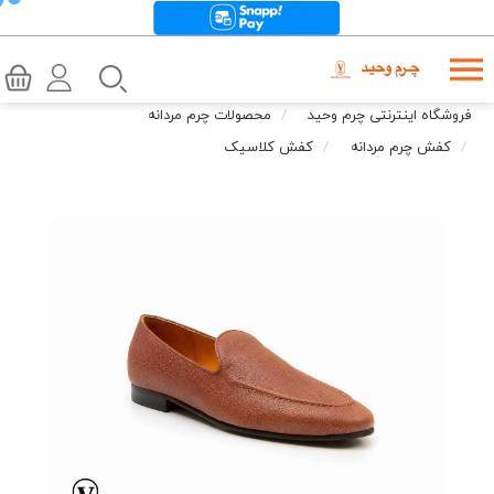
فروشگاه اینترنتی چرم وحید
محصولات چرم مردانه
کفش چرم مردانه
کفش کلاسیک