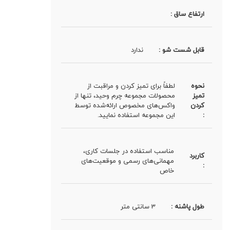
ارتفاع ساق :
قابل شست شو :
ندارد
نحوه
لطفاً برای تمیز کردن و مراقبت از
تمیز
محصولات مجموعه چرم وحید، تنها از
کردن
واکس‌های مخصوص ارائه‌شده توسط
:
این مجموعه استفاده نمایید.
مناسب استفاده در جلسات کاری،
کاربرد
مهمانی‌های رسمی و موقعیت‌های
:
خاص
طول پاشنه :
3 سانتی متر