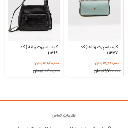
کیف اسپرت زنانه ( کد
کیف اسپرت زنانه ( کد
1369)
1377)
۵,۸۲۰,۰۰۰تومان
۶,۸۴۰,۰۰۰تومان
۹,۷۰۰,۰۰۰تومان
۱۱,۴۰۰,۰۰۰تومان
اطلاعات تماس