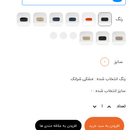
رنگ
سایز
-
رنگ انتخاب شده
:
مشکی شرانک
سایز انتخاب شده
:
-
تعداد
افزودن به سبد خرید
افزودن به علاقه مندی ها