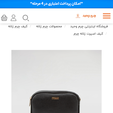
فروشگاه اینترنتی چرم وحید
محصولات چرم زنانه
کیف چرم زنانه
کیف اسپرت زنانه چرم