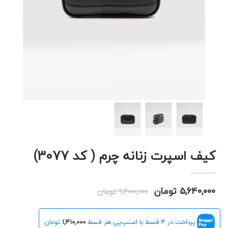
کیف اسپرت زنانه چرم ( کد 3077)
۵,۶۴۰,۰۰۰ تومان
۹,۴۰۰,۰۰۰ تومان
پرداخت در 4 قسط با اسنپ‌پی هر قسط
۱,۴۱۰,۰۰۰
تومان