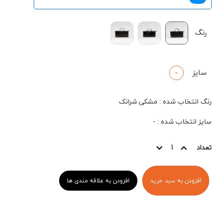
رنگ
سایز
-
رنگ انتخاب شده
:
مشکی شرانک
سایز انتخاب شده
:
-
تعداد
افزودن به سبد خرید
افزودن به علاقه مندی ها