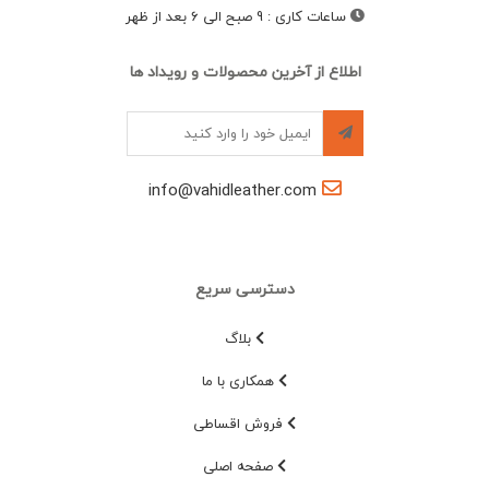
ساعات کاری
:
9 صبح الی 6 بعد از ظهر
اطلاع از آخرین محصولات و رویداد ها
info@vahidleather.com
دسترسی سریع
بلاگ
همکاری با ما
فروش اقساطی
صفحه اصلی