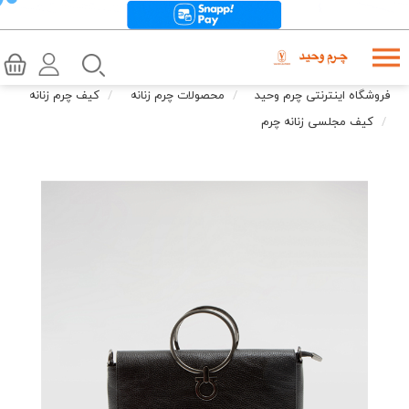
فروشگاه اینترنتی چرم وحید
محصولات چرم زنانه
کیف چرم زنانه
کیف مجلسی زنانه چرم