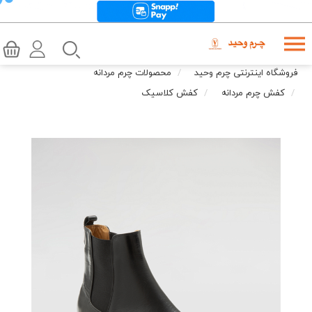
فروشگاه اینترنتی چرم وحید
محصولات چرم مردانه
کفش چرم مردانه
کفش کلاسیک