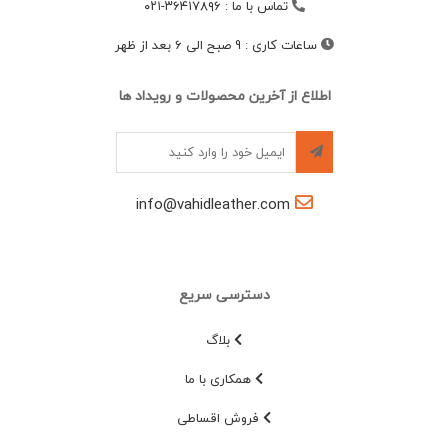
تماس با ما
:
۳۶۴۱۷۸۹۶-۰۲۱
ساعات کاری
:
9 صبح الی 6 بعد از ظهر
اطلاع از آخرین محصولات و رویداد ها
info@vahidleather.com
دسترسی سریع
بلاگ
همکاری با ما
فروش اقساطی