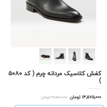
کفش کلاسیک مردانه چرم ( کد 5080
)
۱۴,۵۷۵,۰۰۰ تومان
۲۶,۵۰۰,۰۰۰ تومان