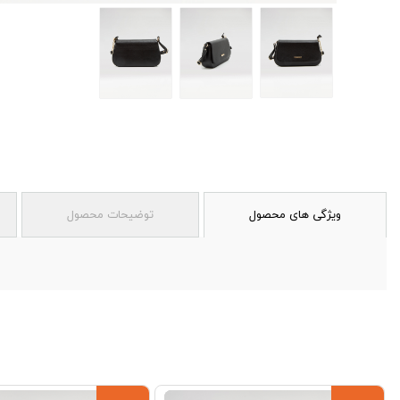
ویژگی های محصول
توضیحات محصول