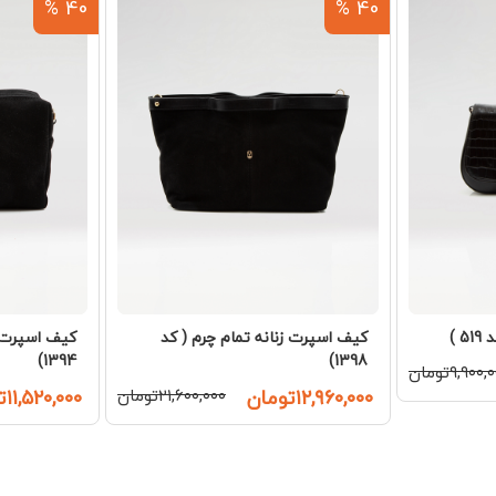
40 %
40 %
 )
کیف اسپرت زنانه تمام چرم ( کد
کیف اسپرت ز
1394)
1398)
۹,۹۰۰تومان
۱۲,۹۶۰,۰۰۰تومان
۲۱,۶۰۰,۰۰۰تومان
۱۱,۵۲۰,۰۰۰تومان