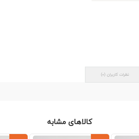
نظرات کاربران
(
0
)
کالاهای مشابه