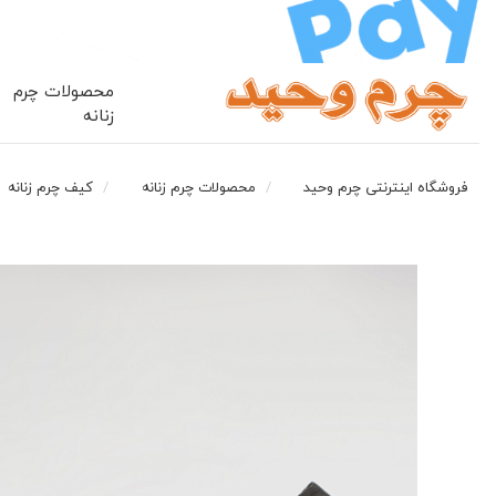
محصولات چرم
زنانه
فروشگاه اینترنتی چرم وحید
محصولات چرم زنانه
کیف چرم زنانه