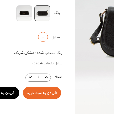
رنگ
سایز
-
رنگ انتخاب شده
:
مشکی شرانک
سایز انتخاب شده
:
-
تعداد
افزودن به سبد خرید
افزودن به 