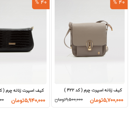
40 %
40 %
کیف زنانه اسپرت چرم ( کد 422 )
کیف اسپرت زنانه چرم ( کد 519
۵,۷۰۰,۰۰۰تومان
۹,۵۰۰,۰۰۰تومان
۵,۹۴۰,۰۰۰تومان
,۰۰۰