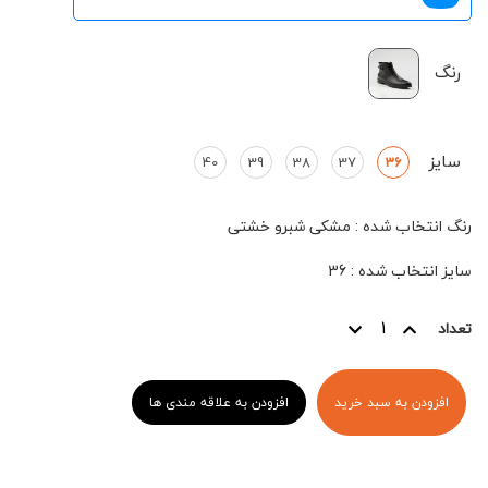
رنگ
سایز
40
39
38
37
36
رنگ انتخاب شده
:
مشکی شبرو خشتی
سایز انتخاب شده
:
36
تعداد
افزودن به سبد خرید
افزودن به علاقه مندی ها