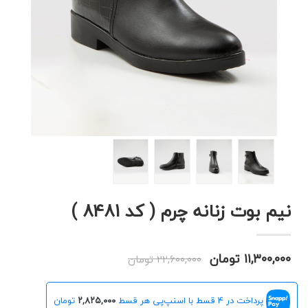
نیم بوت زنانه چرم ( کد 8481 )
۱۱,۳۰۰,۰۰۰ تومان
۲۲,۶۰۰,۰۰۰ تومان
پرداخت در 4 قسط با اسنپ‌پی هر قسط
۲,۸۲۵,۰۰۰
تومان