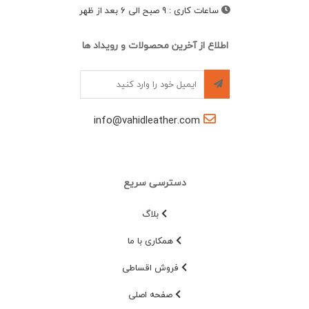
ساعات کاری
:
9 صبح الی 6 بعد از ظهر
اطلاع از آخرین محصولات و رویداد ها
info@vahidleather.com
دسترسی سریع
بلاگ
همکاری با ما
فروش اقساطی
صفحه اصلی