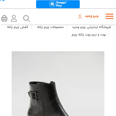
فروشگاه اینترنتی چرم وحید
محصولات چرم زنانه
کفش چرم زنانه
بوت و نیم بوت زنانه چرم