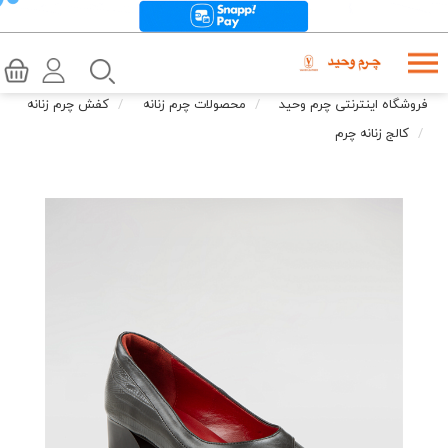
فروشگاه اینترنتی چرم وحید
محصولات چرم زنانه
کفش چرم زنانه
کالج زنانه چرم