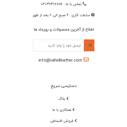
تماس با ما
:
۳۶۴۱۷۸۹۶-۰۲۱
ساعات کاری
:
9 صبح الی 6 بعد از ظهر
اطلاع از آخرین محصولات و رویداد ها
info@vahidleather.com
دسترسی سریع
بلاگ
همکاری با ما
فروش اقساطی