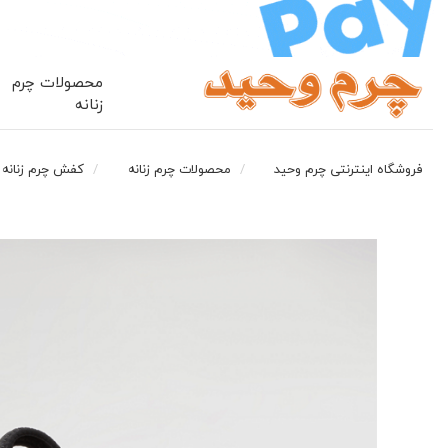
محصولات چرم
زنانه
فروشگاه اینترنتی چرم وحید
محصولات چرم زنانه
کفش چرم زنانه