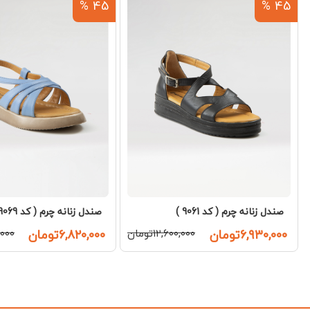
45 %
45 %
صندل زنانه چرم ( کد 9061 )
صندل زنانه چرم ( کد 9069 )
۶,۹۳۰,۰۰۰تومان
۱۲,۶۰۰,۰۰۰تومان
۶,۸۲۰,۰۰۰تومان
۰,۰۰۰