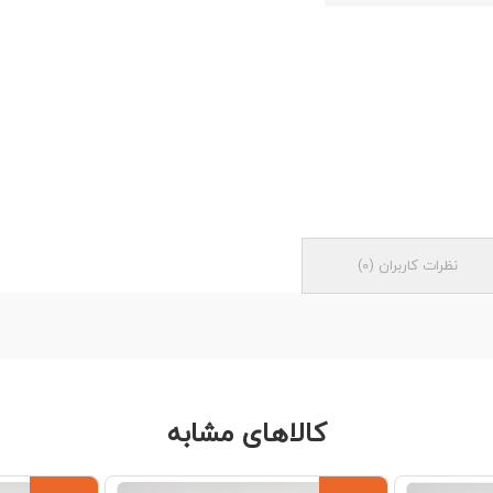
نظرات کاربران
(
0
)
کالاهای مشابه