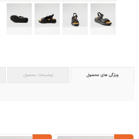
ویژگی های محصول
توضیحات محصول