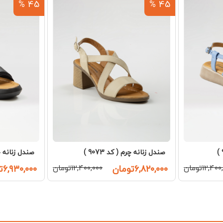
45 %
45 %
صندل زنانه چرم ( کد 9073 )
صندل زنانه چرم 
۱۲,۴۰تومان
۶,۸۲۰,۰۰۰تومان
۱۲,۴۰۰,۰۰۰تومان
۶,۹۳۰,۰۰۰تومان