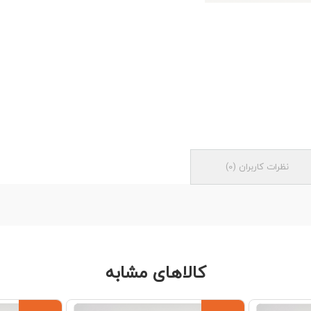
نظرات کاربران
(
0
)
کالاهای مشابه