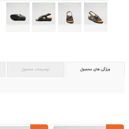
ویژگی های محصول
توضیحات محصول