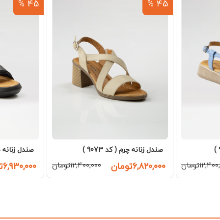
45 %
45 %
صندل زنانه چرم ( کد 9073 )
صندل زنانه چرم 
۱۲,۴۰تومان
۶,۸۲۰,۰۰۰تومان
۱۲,۴۰۰,۰۰۰تومان
۶,۹۳۰,۰۰۰تومان