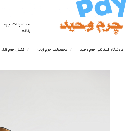
محصولات چرم
زنانه
فروشگاه اینترنتی چرم وحید
محصولات چرم زنانه
کفش چرم زنانه