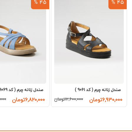
45 %
45 %
صندل زنانه چرم ( کد 9061 )
صندل زنانه چرم ( کد 9069 )
۶,۹۳۰,۰۰۰تومان
۱۲,۶۰۰,۰۰۰تومان
۶,۸۲۰,۰۰۰تومان
۰,۰۰۰