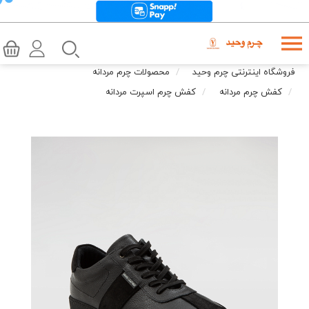
فروشگاه اینترنتی چرم وحید
محصولات چرم مردانه
کفش چرم مردانه
کفش چرم اسپرت مردانه