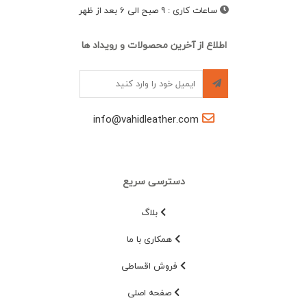
ساعات کاری
:
9 صبح الی 6 بعد از ظهر
اطلاع از آخرین محصولات و رویداد ها
info@vahidleather.com
دسترسی سریع
بلاگ
همکاری با ما
فروش اقساطی
صفحه اصلی