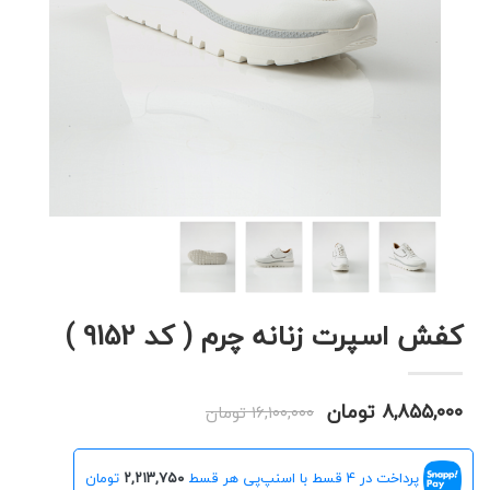
کفش اسپرت زنانه چرم ( کد 9152 )
۸,۸۵۵,۰۰۰ تومان
۱۶,۱۰۰,۰۰۰ تومان
پرداخت در 4 قسط با اسنپ‌پی هر قسط
۲,۲۱۳,۷۵۰
تومان