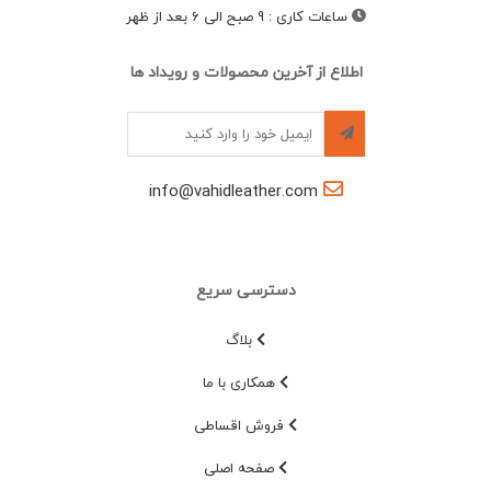
ساعات کاری
:
9 صبح الی 6 بعد از ظهر
اطلاع از آخرین محصولات و رویداد ها
info@vahidleather.com
دسترسی سریع
بلاگ
همکاری با ما
فروش اقساطی
صفحه اصلی