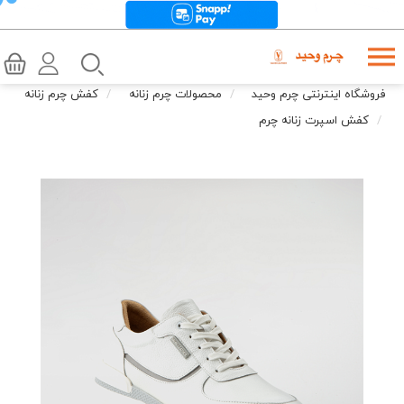
فروشگاه اینترنتی چرم وحید
محصولات چرم زنانه
کفش چرم زنانه
کفش اسپرت زنانه چرم