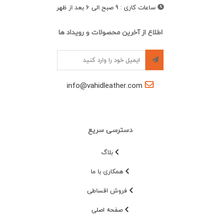
ساعات کاری
:
9 صبح الی 6 بعد از ظهر
اطلاع از آخرین محصولات و رویداد ها
info@vahidleather.com
دسترسی سریع
بلاگ
همکاری با ما
فروش اقساطی
صفحه اصلی