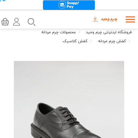
فروشگاه اینترنتی چرم وحید
محصولات چرم مردانه
کفش چرم مردانه
کفش کلاسیک