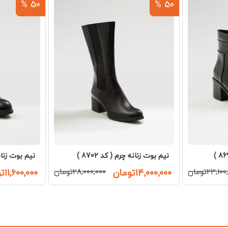
50 %
50 %
نیم بوت زنانه چرم ( کد 8702 )
نیم بوت زنانه چ
۲۳,۱۰تومان
۱۴,۰۰۰,۰۰۰تومان
۲۸,۰۰۰,۰۰۰تومان
۱۱,۶۰۰,۰۰۰تومان