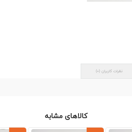
نظرات کاربران
(
0
)
کالاهای مشابه