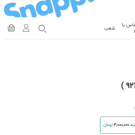
اس با
شعب
۳,۰۰۰,۰۰۰
تومان