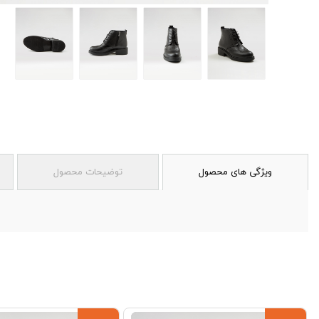
ویژگی های محصول
توضیحات محصول