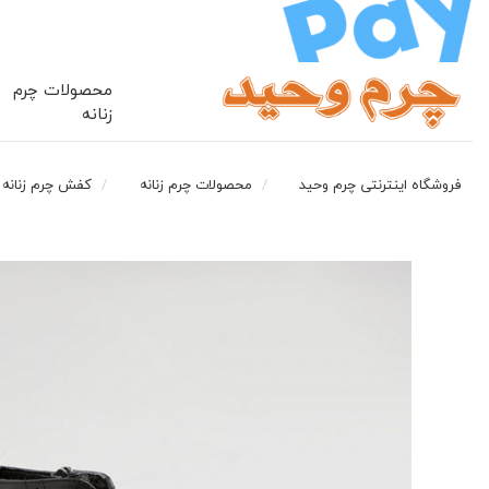
محصولات چرم
زنانه
فروشگاه اینترنتی چرم وحید
محصولات چرم زنانه
کفش چرم زنانه