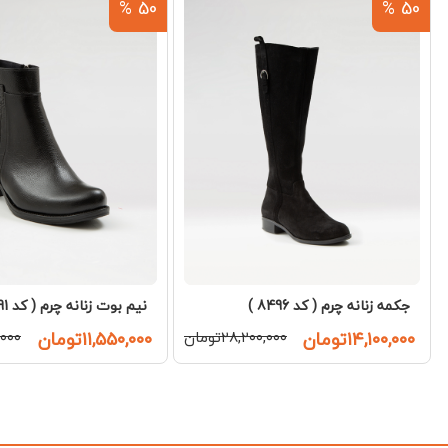
50 %
50 %
جکمه زنانه چرم ( کد 8496 )
نیم بوت زنانه چرم ( کد 8691 )
۱۴,۱۰۰,۰۰۰تومان
۲۸,۲۰۰,۰۰۰تومان
۱۱,۵۵۰,۰۰۰تومان
۰,۰۰۰