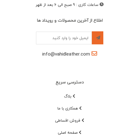
ساعات کاری
:
9 صبح الی 6 بعد از ظهر
اطلاع از آخرین محصولات و رویداد ها
info@vahidleather.com
دسترسی سریع
بلاگ
همکاری با ما
فروش اقساطی
صفحه اصلی