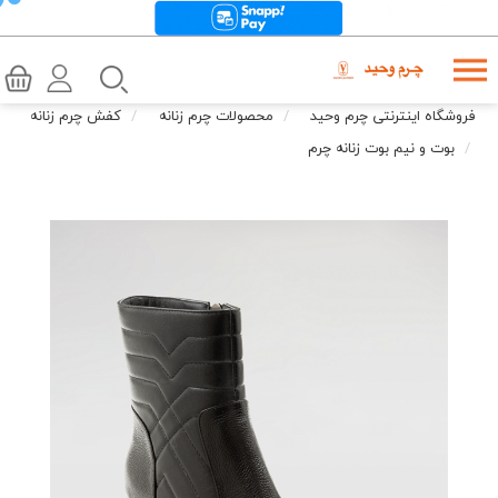
فروشگاه اینترنتی چرم وحید
محصولات چرم زنانه
کفش چرم زنانه
بوت و نیم بوت زنانه چرم