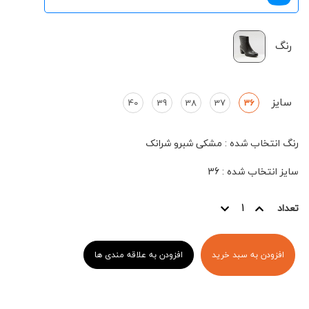
رنگ
سایز
40
39
38
37
36
رنگ انتخاب شده
:
مشکی شبرو شرانک
سایز انتخاب شده
:
36
تعداد
افزودن به سبد خرید
افزودن به علاقه مندی ها