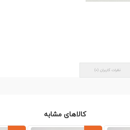
نظرات کاربران
(
0
)
کالاهای مشابه