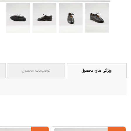
ویژگی های محصول
توضیحات محصول