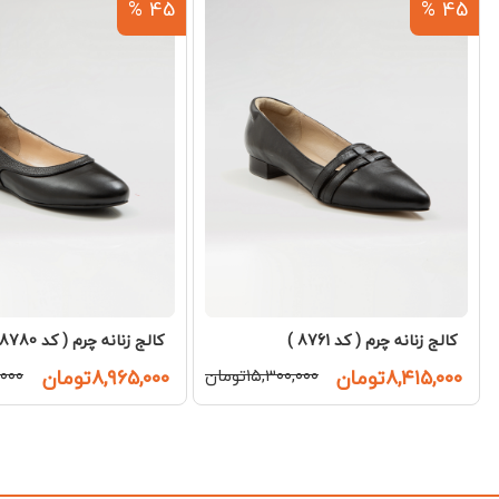
45 %
45 %
کالج زنانه چرم ( کد 8761 )
کالج زنانه چرم ( کد 8780 )
۸,۴۱۵,۰۰۰تومان
۱۵,۳۰۰,۰۰۰تومان
۸,۹۶۵,۰۰۰تومان
۰,۰۰۰