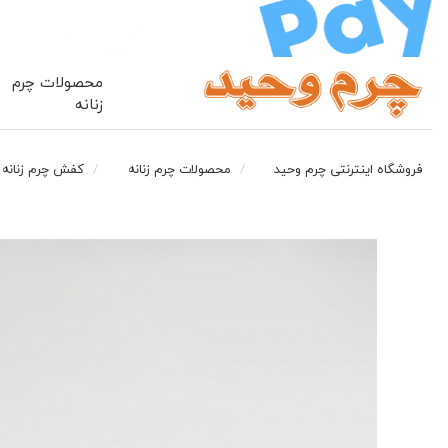
محصولات چرم
زنانه
فروشگاه اینترنتی چرم وحید
محصولات چرم زنانه
کفش چرم زنانه